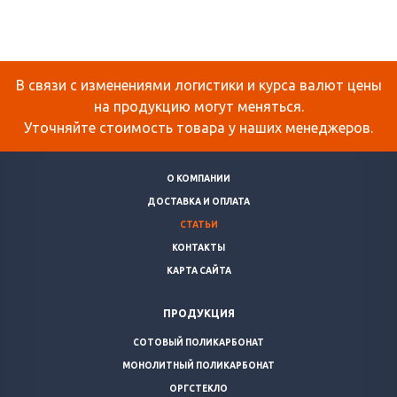
В связи с изменениями логистики и курса валют цены
на продукцию могут меняться.
Уточняйте стоимость товара у наших менеджеров.
О КОМПАНИИ
ДОСТАВКА И ОПЛАТА
СТАТЬИ
КОНТАКТЫ
КАРТА САЙТА
ПРОДУКЦИЯ
СОТОВЫЙ ПОЛИКАРБОНАТ
МОНОЛИТНЫЙ ПОЛИКАРБОНАТ
ОРГСТЕКЛО