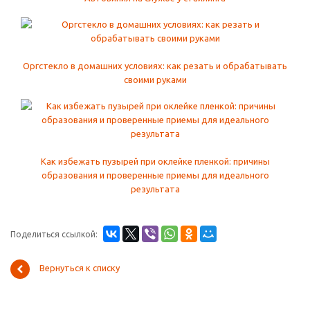
Оргстекло в домашних условиях: как резать и обрабатывать
своими руками
Как избежать пузырей при оклейке пленкой: причины
образования и проверенные приемы для идеального
результата
Поделиться ссылкой:
Вернуться к списку