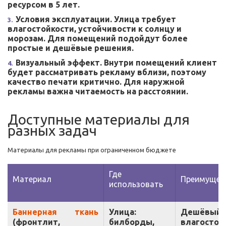
ресурсом в 5 лет.
Условия эксплуатации. Улица требует
влагостойкости, устойчивости к солнцу и
морозам. Для помещений подойдут более
простые и дешёвые решения.
Визуальный эффект. Внутри помещений клиент
будет рассматривать рекламу вблизи, поэтому
качество печати критично. Для наружной
рекламы важна читаемость на расстоянии.
Доступные материалы для
разных задач
Материалы для рекламы при ограниченном бюджете
Где
Материал
Преимущес
использовать
Баннерная ткань
Улица:
Дешёвый,
(фронтлит,
билборды,
влагостой