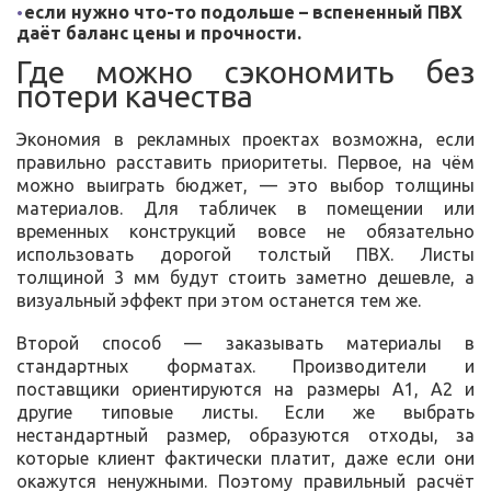
если нужно что-то подольше – вспененный ПВХ
даёт баланс цены и прочности.
Где можно сэкономить без
потери качества
Экономия в рекламных проектах возможна, если
правильно расставить приоритеты. Первое, на чём
можно выиграть бюджет, — это выбор толщины
материалов. Для табличек в помещении или
временных конструкций вовсе не обязательно
использовать дорогой толстый ПВХ. Листы
толщиной 3 мм будут стоить заметно дешевле, а
визуальный эффект при этом останется тем же.
Второй способ — заказывать материалы в
стандартных форматах. Производители и
поставщики ориентируются на размеры А1, А2 и
другие типовые листы. Если же выбрать
нестандартный размер, образуются отходы, за
которые клиент фактически платит, даже если они
окажутся ненужными. Поэтому правильный расчёт