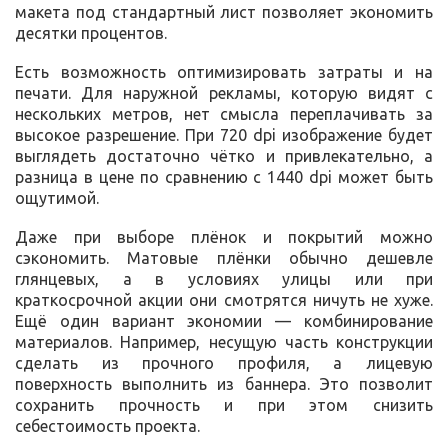
макета под стандартный лист позволяет экономить
десятки процентов.
Есть возможность оптимизировать затраты и на
печати. Для наружной рекламы, которую видят с
нескольких метров, нет смысла переплачивать за
высокое разрешение. При 720 dpi изображение будет
выглядеть достаточно чётко и привлекательно, а
разница в цене по сравнению с 1440 dpi может быть
ощутимой.
Даже при выборе плёнок и покрытий можно
сэкономить. Матовые плёнки обычно дешевле
глянцевых, а в условиях улицы или при
краткосрочной акции они смотрятся ничуть не хуже.
Ещё один вариант экономии — комбинирование
материалов. Например, несущую часть конструкции
сделать из прочного профиля, а лицевую
поверхность выполнить из баннера. Это позволит
сохранить прочность и при этом снизить
себестоимость проекта.