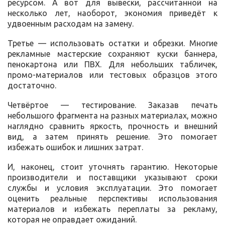
ресурсом. А вот для вывески, рассчитанной на
несколько лет, наоборот, экономия приведёт к
удвоенным расходам на замену.
Третье — использовать остатки и обрезки. Многие
рекламные мастерские сохраняют куски баннера,
пенокартона или ПВХ. Для небольших табличек,
промо-материалов или тестовых образцов этого
достаточно.
Четвёртое — тестирование. Заказав печать
небольшого фрагмента на разных материалах, можно
наглядно сравнить яркость, прочность и внешний
вид, а затем принять решение. Это помогает
избежать ошибок и лишних затрат.
И, наконец, стоит уточнять гарантию. Некоторые
производители и поставщики указывают сроки
службы и условия эксплуатации. Это помогает
оценить реальные перспективы использования
материалов и избежать переплаты за рекламу,
которая не оправдает ожиданий.