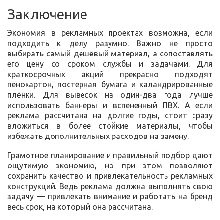
Заключение
Экономия в рекламных проектах возможна, если
подходить к делу разумно. Важно не просто
выбирать самый дешёвый материал, а сопоставлять
его цену со сроком службы и задачами. Для
краткосрочных акций прекрасно подходят
пенокартон, постерная бумага и каландрированные
плёнки. Для вывесок на один-два года лучше
использовать баннеры и вспененный ПВХ. А если
реклама рассчитана на долгие годы, стоит сразу
вложиться в более стойкие материалы, чтобы
избежать дополнительных расходов на замену.
Грамотное планирование и правильный подбор дают
ощутимую экономию, но при этом позволяют
сохранить качество и привлекательность рекламных
конструкций. Ведь реклама должна выполнять свою
задачу — привлекать внимание и работать на бренд
весь срок, на который она рассчитана.