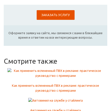
ЗАКАЗАТЬ УСЛУГУ
Оформите заявку на сайте, мы свяжемся с вами в ближайшее
время и ответим на все интересующие вопросы.
Смотрите также
Как применить вспененный ПВХ в рекламе: практическое
руководство с примерами
Автовинил на службе у стайлинга