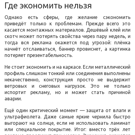
Где экономить нельзя
Однако есть сферы, где желание сэкономить
приведёт только к проблемам. Прежде всего это
касается монтажных материалов. Дешёвый клей или
скотч может потерять свойства через пару недель, и
тогда вся реклама окажется под угрозой: плёнка
начнёт отслаиваться, баннер провиснет, а картинка
потеряет презентабельность.
Не стоит экономить и на каркасе. Если металлический
профиль слишком тонкий или соединения выполнены
некачественно, конструкция просто не выдержит
ветровых и снеговых нагрузок. Это не только
испортит рекламу, но и может стать причиной
аварии.
Ещё один критический момент — защита от влаги и
ультрафиолета. Даже самые яркие чернила быстро
выгорают на солнце, если не использовать ламинат
или специальное покрытие. Итог: вместо трёх лет