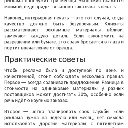
реклама прослужит три месяца. Экономия окажется
мнимой, ведь придётся заново заказывать печать.
Наконец, интерьерная печать — это тот случай, когда
качество должно быть безупречным. Клиенты
рассматривают рекламные материалы вблизи,
замечают каждую деталь. Если сэкономить на
разрешении или бумаге, это сразу бросается в глаза и
портит впечатление от бренда.
Практические советы
Чтобы реклама была и доступной по цене, и
качественной, стоит соблюдать несколько правил.
Первое — всегда сравнивать предложения. Разница в
стоимости на одинаковые материалы у разных
поставщиков может достигать 30%, особенно если
речь идёт о крупных заказах.
Второе — чётко планировать срок службы. Если
реклама нужна на неделю или месяц, нет смысла
использовать дорогие материалы с пятилетним