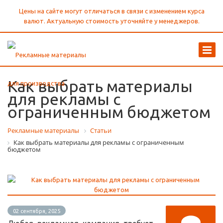
Цены на сайте могут отличаться в связи с изменением курса
валют. Актуальную стоимость уточняйте у менеджеров.
Как выбрать материалы
для рекламы с
ограниченным бюджетом
Рекламные материалы
Статьи
Как выбрать материалы для рекламы с ограниченным
бюджетом
02 сентября, 2025