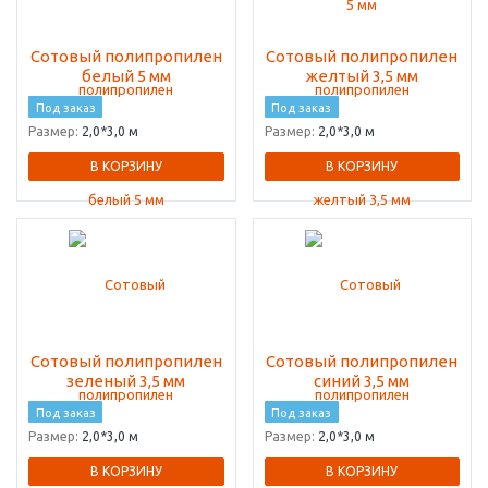
Сотовый полипропилен
Сотовый полипропилен
белый 5 мм
желтый 3,5 мм
Под заказ
Под заказ
Размер:
2,0*3,0 м
Размер:
2,0*3,0 м
В КОРЗИНУ
В КОРЗИНУ
Сотовый полипропилен
Сотовый полипропилен
зеленый 3,5 мм
синий 3,5 мм
Под заказ
Под заказ
Размер:
2,0*3,0 м
Размер:
2,0*3,0 м
В КОРЗИНУ
В КОРЗИНУ