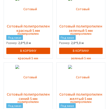
Сотовый полипропилен
Сотовый полипропилен
красный 5 мм
зеленый 5 мм
Под заказ
Под заказ
Размер:
2,0*3,0 м
Размер:
2,0*3,0 м
В КОРЗИНУ
В КОРЗИНУ
Сотовый полипропилен
Сотовый полипропилен
синий 5 мм
желтый 5 мм
Под заказ
Под заказ