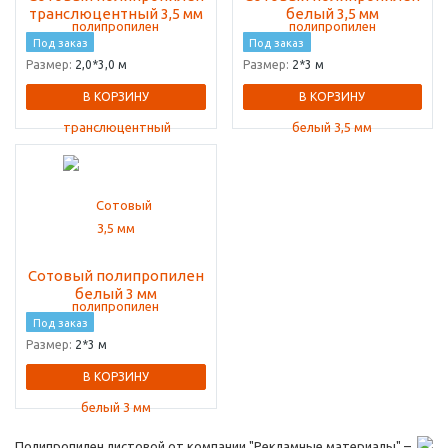
транслюцентный 3,5 мм
белый 3,5 мм
Под заказ
Под заказ
Размер:
2,0*3,0 м
Размер:
2*3 м
В КОРЗИНУ
В КОРЗИНУ
Сотовый полипропилен
белый 3 мм
Под заказ
Размер:
2*3 м
В КОРЗИНУ
Полипропилен листовой от компании "Рекламные материалы" –