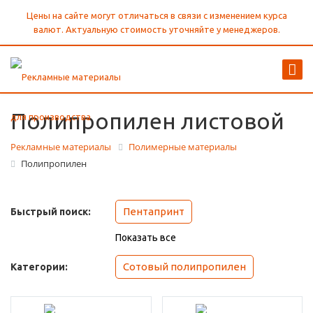
Цены на сайте могут отличаться в связи с изменением курса
валют. Актуальную стоимость уточняйте у менеджеров.
Полипропилен листовой
Рекламные материалы
Полимерные материалы
Полипропилен
Пентапринт
Быстрый поиск:
Показать все
Сотовый полипропилен
Категории: