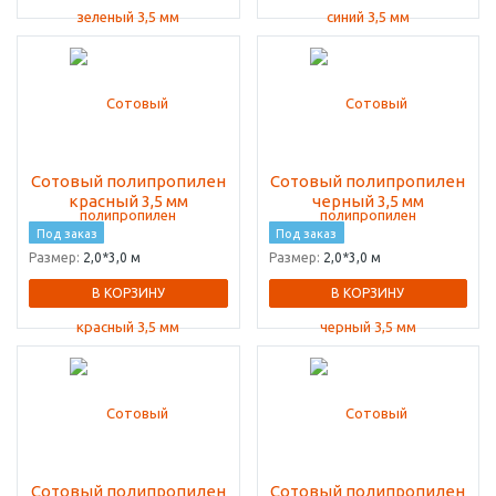
Сотовый полипропилен
Сотовый полипропилен
красный 3,5 мм
черный 3,5 мм
Под заказ
Под заказ
Размер:
2,0*3,0 м
Размер:
2,0*3,0 м
В КОРЗИНУ
В КОРЗИНУ
Сотовый полипропилен
Сотовый полипропилен