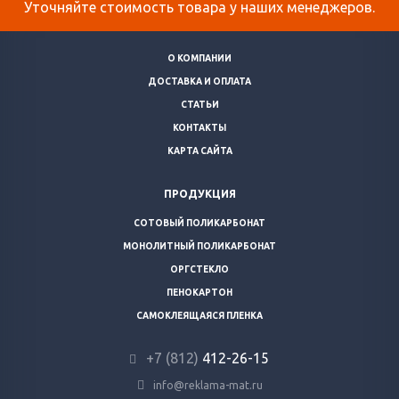
Уточняйте стоимость товара у наших менеджеров.
О КОМПАНИИ
ДОСТАВКА И ОПЛАТА
СТАТЬИ
КОНТАКТЫ
КАРТА САЙТА
ПРОДУКЦИЯ
СОТОВЫЙ ПОЛИКАРБОНАТ
МОНОЛИТНЫЙ ПОЛИКАРБОНАТ
ОРГСТЕКЛО
ПЕНОКАРТОН
САМОКЛЕЯЩАЯСЯ ПЛЕНКА
+7 (812)
412-26-15
info@reklama-mat.ru