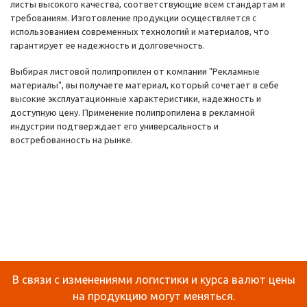
листы высокого качества, соответствующие всем стандартам и
требованиям. Изготовление продукции осуществляется с
использованием современных технологий и материалов, что
гарантирует ее надежность и долговечность.
Выбирая листовой полипропилен от компании "Рекламные
материалы", вы получаете материал, который сочетает в себе
высокие эксплуатационные характеристики, надежность и
доступную цену. Применение полипропилена в рекламной
индустрии подтверждает его универсальность и
востребованность на рынке.
В связи с изменениями логистики и курса валют цены
на продукцию могут меняться.