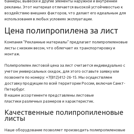
баннеры, вывески и другие элементы наружной и внутренней
рекламы. Этот материал отличается высокой устойчивостью к
воздействию внешних факторов, что делает его идеальным для
использования в любых условиях эксплуатации.
Цена полипропилена за лист
Компания "Рекламные материалы" предлагает полипропиленовые
листы с низким весом, что облегчает их транспортировку и
монтаж.
Полипропилен листовой цена за лист считается индивидуально с
учетом универсальных скидок, для этого оставьте заявку или
позвоните по номеру: +7(812)412-26-15. Мы осуществляем
доставку продукции по всей территории России, включая Санкт-
Петербург.
В нашем ассортименте представлены листовые
пластики различных размеров и характеристик.
Качественные полипропиленовые
листы
Наше оборудование позволяет производить полипропиленовые