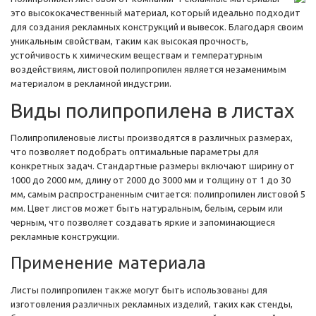
это высококачественный материал, который идеально подходит
для создания рекламных конструкций и вывесок. Благодаря своим
уникальным свойствам, таким как высокая прочность,
устойчивость к химическим веществам и температурным
воздействиям, листовой полипропилен является незаменимым
материалом в рекламной индустрии.
Виды полипропилена в листах
Полипропиленовые листы производятся в различных размерах,
что позволяет подобрать оптимальные параметры для
конкретных задач. Стандартные размеры включают ширину от
1000 до 2000 мм, длину от 2000 до 3000 мм и толщину от 1 до 30
мм, самым распространенным считается: полипропилен листовой 5
мм. Цвет листов может быть натуральным, белым, серым или
черным, что позволяет создавать яркие и запоминающиеся
рекламные конструкции.
Применение материала
Листы полипропилен также могут быть использованы для
изготовления различных рекламных изделий, таких как стенды,