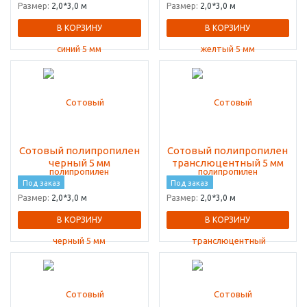
Размер:
2,0*3,0 м
Размер:
2,0*3,0 м
В КОРЗИНУ
В КОРЗИНУ
Сотовый полипропилен
Сотовый полипропилен
черный 5 мм
транслюцентный 5 мм
Под заказ
Под заказ
Размер:
2,0*3,0 м
Размер:
2,0*3,0 м
В КОРЗИНУ
В КОРЗИНУ