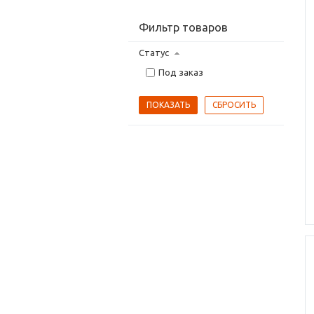
Фильтр товаров
Статус
Под заказ