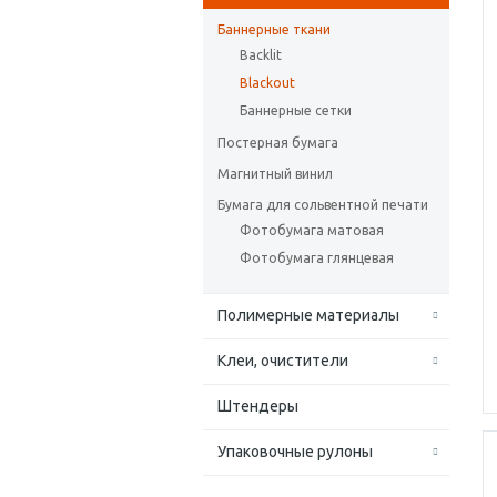
Баннерные ткани
Backlit
Blackout
Баннерные сетки
Постерная бумага
Магнитный винил
Бумага для сольвентной печати
Фотобумага матовая
Фотобумага глянцевая
Полимерные материалы
Клеи, очистители
Штендеры
Упаковочные рулоны