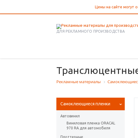
Цены на сайте могут о
ДЛЯ РЕКЛАМНОГО ПРОИЗВОДСТВА
Транслюцентные 
Рекламные материалы
Самоклеющиес
Самоклеющиеся пленки
Автовинил
Виниловая пленка ORACAL
970 RA для автомобиля
Плоттерные