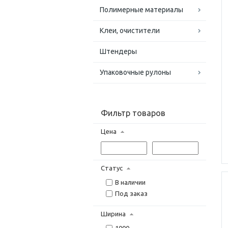
Полимерные материалы
Клеи, очистители
Штендеры
Упаковочные рулоны
Фильтр товаров
Цена
Статус
В наличии
Под заказ
Ширина