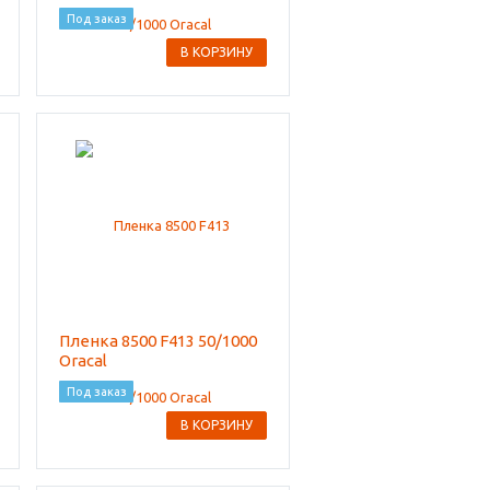
Под заказ
В КОРЗИНУ
Пленка 8500 F413 50/1000
Oracal
Под заказ
В КОРЗИНУ