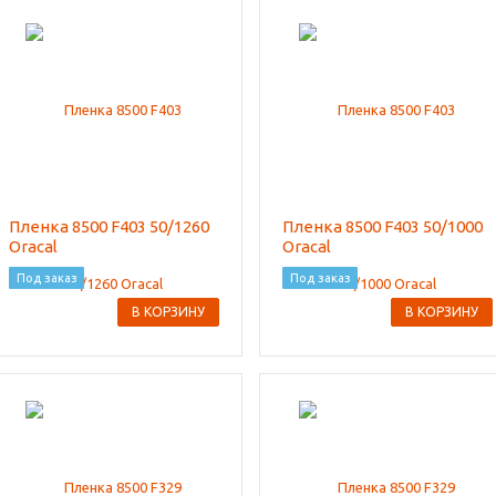
Пленка 8500 F403 50/1260
Пленка 8500 F403 50/1000
Oracal
Oracal
Под заказ
Под заказ
В КОРЗИНУ
В КОРЗИНУ