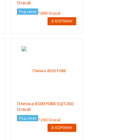
Oracal
Под заказ
В КОРЗИНУ
Пленка 8500 F088 50/1260
Oracal
Под заказ
В КОРЗИНУ