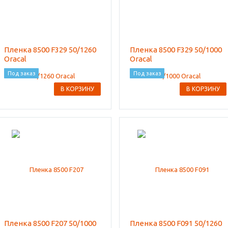
Пленка 8500 F329 50/1260
Пленка 8500 F329 50/1000
Oracal
Oracal
Под заказ
Под заказ
В КОРЗИНУ
В КОРЗИНУ
Пленка 8500 F207 50/1000
Пленка 8500 F091 50/1260