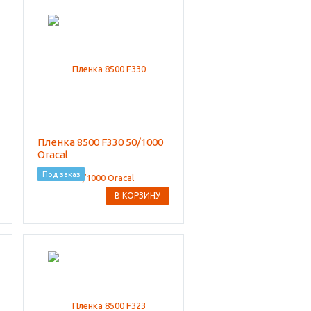
Пленка 8500 F330 50/1000
Oracal
Под заказ
В КОРЗИНУ