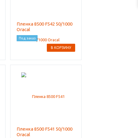
Пленка 8500 F542 50/1000
Oracal
Под заказ
В КОРЗИНУ
Пленка 8500 F541 50/1000
Oracal