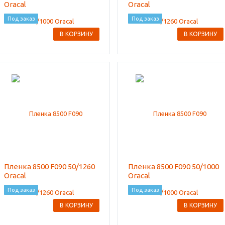
Oracal
Oracal
Под заказ
Под заказ
В КОРЗИНУ
В КОРЗИНУ
Пленка 8500 F090 50/1260
Пленка 8500 F090 50/1000
Oracal
Oracal
Под заказ
Под заказ
В КОРЗИНУ
В КОРЗИНУ