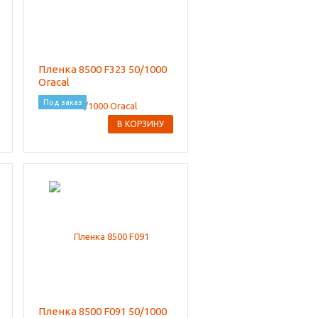
Пленка 8500 F323 50/1000
Oracal
Под заказ
В КОРЗИНУ
Пленка 8500 F091 50/1000