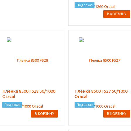
Под заказ
В КОРЗИНУ
Пленка 8500 F528 50/1000
Пленка 8500 F527 50/1000
Oracal
Oracal
Под заказ
Под заказ
В КОРЗИНУ
В КОРЗИНУ