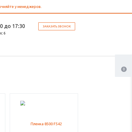
точняйте у менеджеров.
30 до 17:30
ЗАКАЗАТЬ ЗВОНОК
ис 6
0