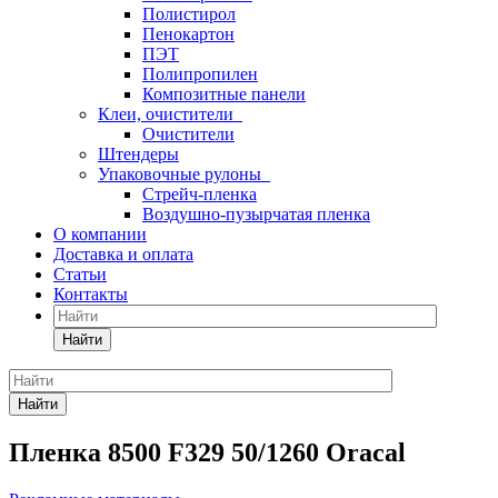
Полистирол
Пенокартон
ПЭТ
Полипропилен
Композитные панели
Клеи, очистители
Очистители
Штендеры
Упаковочные рулоны
Стрейч-пленка
Воздушно-пузырчатая пленка
О компании
Доставка и оплата
Статьи
Контакты
Найти
Найти
Пленка 8500 F329 50/1260 Oracal