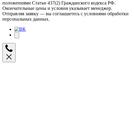
положениями Статьи 437(2) Гражданского кодекса РФ.
Окончательные цены и условия указывает менеджер.
Отправляя заявку — вы соглашаетесь с условиями обработки
персональных данных.