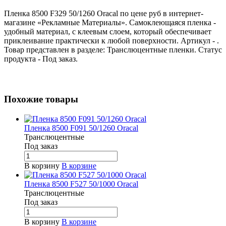
Пленка 8500 F329 50/1260 Oracal по цене руб в интернет-
магазине «Рекламные Материалы». Самоклеющаяся пленка -
удобный материал, с клеевым слоем, который обеспечивает
приклеивание практически к любой поверхности. Артикул - .
Товар представлен в разделе: Транслюцентные пленки. Статус
продукта - Под заказ.
Похожие товары
Пленка 8500 F091 50/1260 Oracal
Транслюцентные
Под заказ
В корзину
В корзине
Пленка 8500 F527 50/1000 Oracal
Транслюцентные
Под заказ
В корзину
В корзине