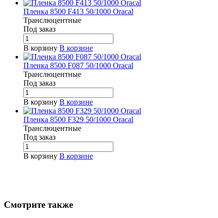
Пленка 8500 F413 50/1000 Oracal
Транслюцентные
Под заказ
В корзину
В корзине
Пленка 8500 F087 50/1000 Oracal
Транслюцентные
Под заказ
В корзину
В корзине
Пленка 8500 F329 50/1000 Oracal
Транслюцентные
Под заказ
В корзину
В корзине
Смотрите также