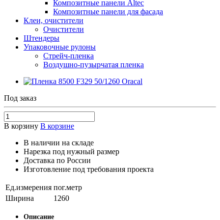
Композитные панели Altec
Композитные панели для фасада
Клеи, очистители
Очистители
Штендеры
Упаковочные рулоны
Стрейч-пленка
Воздушно-пузырчатая пленка
Под заказ
В корзину
В корзине
В наличии на складе
Нарезка под нужный размер
Доставка по России
Изготовление под требования проекта
Ед.измерения
пог.метр
Ширина
1260
Описание