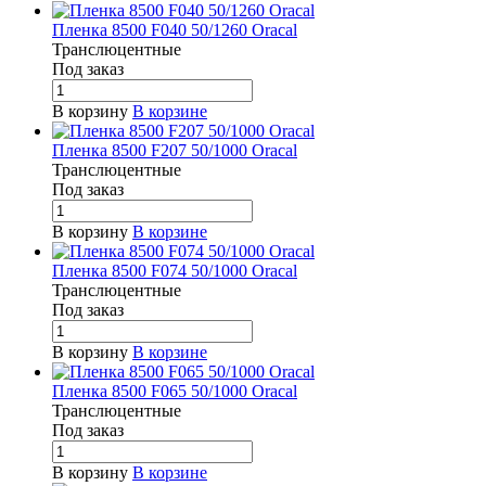
Пленка 8500 F040 50/1260 Oracal
Транслюцентные
Под заказ
В корзину
В корзине
Пленка 8500 F207 50/1000 Oracal
Транслюцентные
Под заказ
В корзину
В корзине
Пленка 8500 F074 50/1000 Oracal
Транслюцентные
Под заказ
В корзину
В корзине
Пленка 8500 F065 50/1000 Oracal
Транслюцентные
Под заказ
В корзину
В корзине