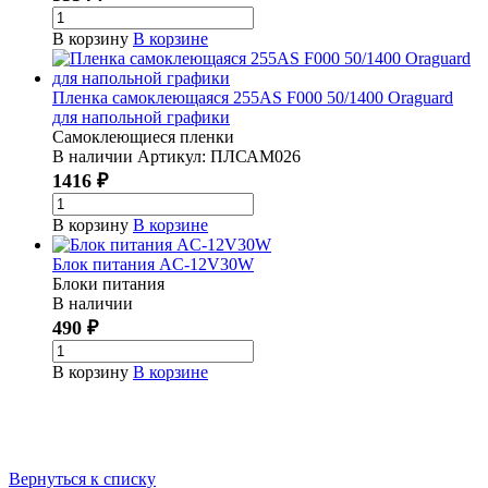
В корзину
В корзине
Пленка самоклеющаяся 255АS F000 50/1400 Oraguard
для напольной графики
Самоклеющиеся пленки
В наличии
Артикул:
ПЛСАМ026
1416 ₽
В корзину
В корзине
Блок питания AС-12V30W
Блоки питания
В наличии
490 ₽
В корзину
В корзине
Вернуться к списку