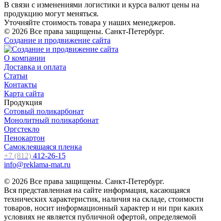
В связи с изменениями логистики и курса валют цены на
продукцию могут меняться.
Уточняйте стоимость товара у наших менеджеров.
© 2026 Все права защищены. Санкт-Петербург.
Создание и продвижение сайта
О компании
Доставка и оплата
Статьи
Контакты
Карта сайта
Продукция
Сотовый поликарбонат
Монолитный поликарбонат
Оргстекло
Пенокартон
Самоклеящаяся пленка
+7 (812)
412-26-15
info@reklama-mat.ru
© 2026 Все права защищены. Санкт-Петербург.
Вся представленная на сайте информация, касающаяся
технических характеристик, наличия на складе, стоимости
товаров, носит информационный характер и ни при каких
условиях не является публичной офертой, определяемой