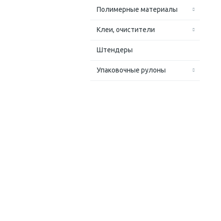
Полимерные материалы
Клеи, очистители
Штендеры
Упаковочные рулоны