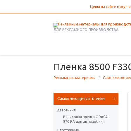
Цены на сайте могут о
ДЛЯ РЕКЛАМНОГО ПРОИЗВОДСТВА
Пленка 8500 F330
Рекламные материалы
Самоклеющиес
Самоклеющиеся пленки
Автовинил
Виниловая пленка ORACAL
970 RA для автомобиля
Плоттерные