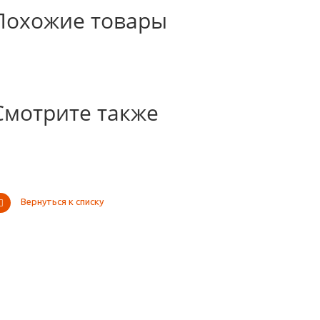
Похожие товары
Смотрите также
Вернуться к списку