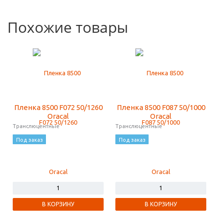
Похожие товары
Пленка 8500 F072 50/1260
Пленка 8500 F087 50/1000
Oracal
Oracal
Транслюцентные
Транслюцентные
Под заказ
Под заказ
В КОРЗИНУ
В КОРЗИНУ