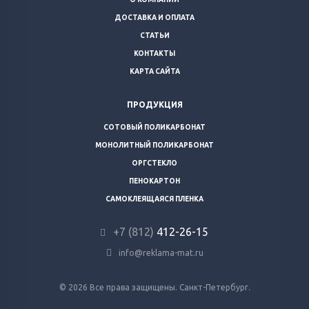
ДОСТАВКА И ОПЛАТА
СТАТЬИ
КОНТАКТЫ
КАРТА САЙТА
ПРОДУКЦИЯ
СОТОВЫЙ ПОЛИКАРБОНАТ
МОНОЛИТНЫЙ ПОЛИКАРБОНАТ
ОРГСТЕКЛО
ПЕНОКАРТОН
САМОКЛЕЯЩАЯСЯ ПЛЕНКА
+7 (812)
412-26-15
info@reklama-mat.ru
© 2026 Все права защищены. Санкт-Петербург.