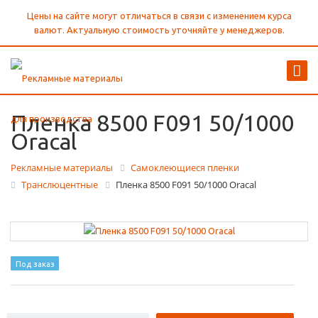
Цены на сайте могут отличаться в связи с изменением курса
валют. Актуальную стоимость уточняйте у менеджеров.
Пленка 8500 F091 50/1000
Oracal
Рекламные материалы
Самоклеющиеся пленки
Транслюцентные
Пленка 8500 F091 50/1000 Oracal
Под заказ