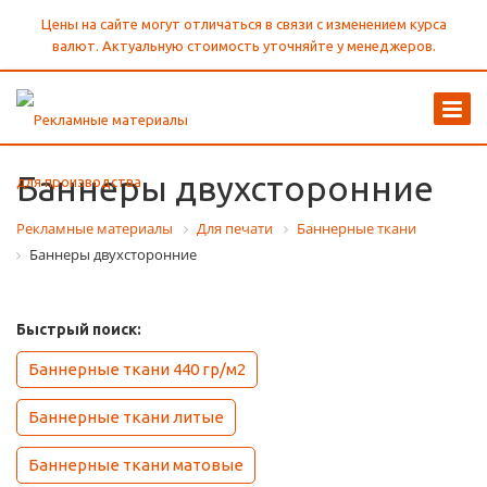
Цены на сайте могут отличаться в связи с изменением курса
валют. Актуальную стоимость уточняйте у менеджеров.
Баннеры двухсторонние
Рекламные материалы
Для печати
Баннерные ткани
Баннеры двухсторонние
Быстрый поиск:
Баннерные ткани 440 гр/м2
Баннерные ткани литые
Баннерные ткани матовые