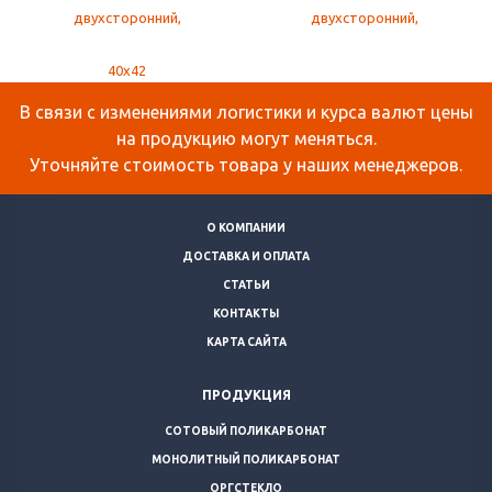
В связи с изменениями логистики и курса валют цены
на продукцию могут меняться.
Уточняйте стоимость товара у наших менеджеров.
О КОМПАНИИ
ДОСТАВКА И ОПЛАТА
СТАТЬИ
КОНТАКТЫ
КАРТА САЙТА
ПРОДУКЦИЯ
СОТОВЫЙ ПОЛИКАРБОНАТ
МОНОЛИТНЫЙ ПОЛИКАРБОНАТ
ОРГСТЕКЛО