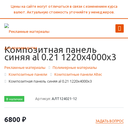
Цены на сайте могут отличаться в связи с изменением курса
валют. Актуальную стоимость уточняйте у менеджеров.
Композитная панель
синяя al 0.21 1220х4000х3
Рекламные материалы
Полимерные материалы
Композитные панели
Композитные панели Altec
Композитная панель синяя al 0.21 1220х4000х3
Артикул:
АЛТ124021-12
В наличии
6800 ₽
ЗАДАТЬ ВОПРОС