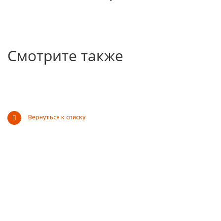
Смотрите также
Вернуться к списку