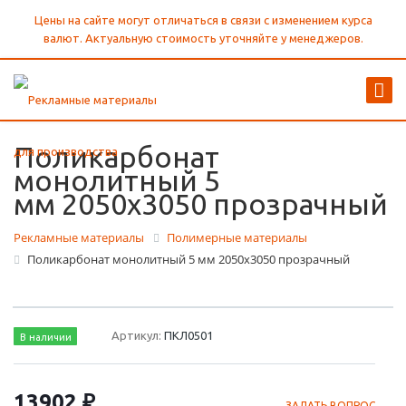
Цены на сайте могут отличаться в связи с изменением курса
валют. Актуальную стоимость уточняйте у менеджеров.
Поликарбонат
монолитный 5
мм 2050х3050 прозрачный
Рекламные материалы
Полимерные материалы
Поликарбонат монолитный 5 мм 2050х3050 прозрачный
Артикул:
ПКЛ0501
В наличии
13902 ₽
ЗАДАТЬ ВОПРОС