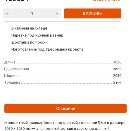
В КОРЗИНУ
В наличии на складе
Нарезка под нужный размер
Доставка по России
Изготовление под требования проекта
Длина
3050
Ед.измерения
лист
Ширина
2050
Толщина
5 мм
Описание
Монолитный поликарбонат прозрачный толщиной 5 мм в размере
2050 х 3050 мм — это прочный, лёгкий и светопрозрачный