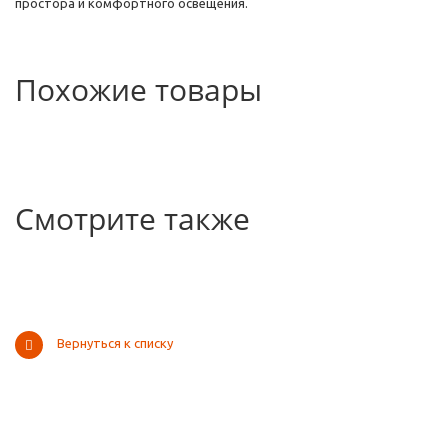
простора и комфортного освещения.
Похожие товары
Смотрите также
Вернуться к списку