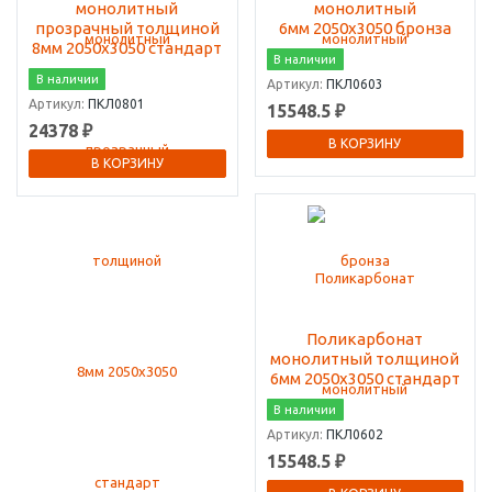
монолитный
монолитный
прозрачный толщиной
6мм 2050х3050 бронза
8мм 2050х3050 стандарт
В наличии
В наличии
Артикул:
ПКЛ0603
Артикул:
ПКЛ0801
15548.5 ₽
24378 ₽
В КОРЗИНУ
В КОРЗИНУ
Поликарбонат
монолитный толщиной
6мм 2050х3050 стандарт
В наличии
Артикул:
ПКЛ0602
15548.5 ₽