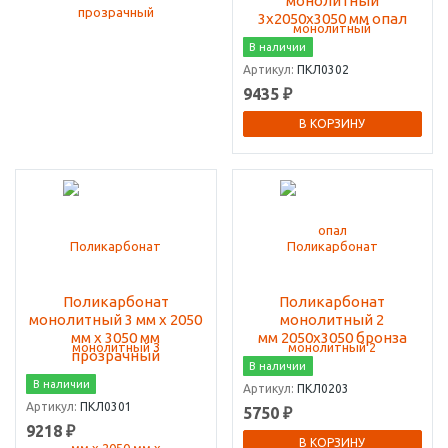
монолитный
3х2050х3050 мм опал
В наличии
Артикул:
ПКЛ0302
9435 ₽
В КОРЗИНУ
Поликарбонат
Поликарбонат
монолитный 3 мм х 2050
монолитный 2
мм х 3050 мм
мм 2050х3050 бронза
прозрачный
В наличии
В наличии
Артикул:
ПКЛ0203
Артикул:
ПКЛ0301
5750 ₽
9218 ₽
В КОРЗИНУ