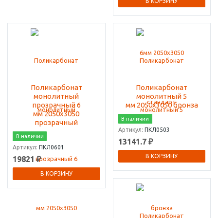
В КОРЗИНУ
Поликарбонат
Поликарбонат
монолитный
монолитный 5
прозрачный 6
мм 2050х3050 бронза
мм 2050х3050
В наличии
прозрачный
Артикул:
ПКЛ0503
В наличии
13141.7 ₽
Артикул:
ПКЛ0601
В КОРЗИНУ
19821 ₽
В КОРЗИНУ