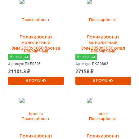
Поликарбонат
Поликарбонат
монолитный
монолитный
8мм 2050х3050 бронза
8мм 2050х3050 опал
В наличии
В наличии
Артикул:
ПКЛ0803
Артикул:
ПКЛ0802
21101.3 ₽
27158 ₽
В КОРЗИНУ
В КОРЗИНУ
Поликарбонат
Поликарбонат