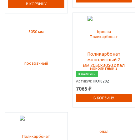
В КОРЗИНУ
Поликарбонат
монолитный 2
мм 2050х3050 опал
В наличии
Артикул:
ПКЛ0202
7065 ₽
В КОРЗИНУ