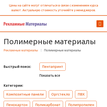
Цены на сайте могут отличаться в связи с изменением курса
валют. Актуальную стоимость уточняйте у менеджеров.
Полимерные материалы
Рекламные материалы
Полимерные материалы
Пентапринт
Быстрый поиск:
Показать все
Категории:
Композитные панели
Оргстекло
ПВХ
Пенокартон
Поликарбонат
Полипропилен