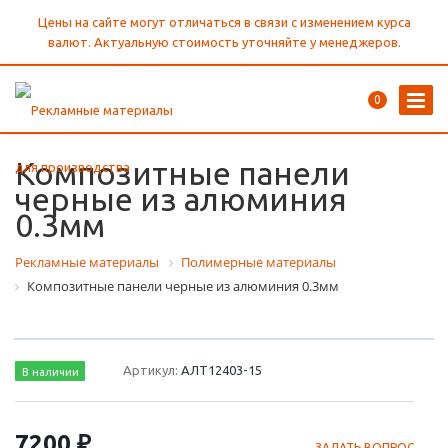
Цены на сайте могут отличаться в связи с изменением курса
валют. Актуальную стоимость уточняйте у менеджеров.
0
Композитные панели
черные из алюминия
0.3мм
Рекламные материалы
Полимерные материалы
Композитные панели черные из алюминия 0.3мм
Артикул:
АЛТ12403-15
В наличии
7200 ₽
ЗАДАТЬ ВОПРОС