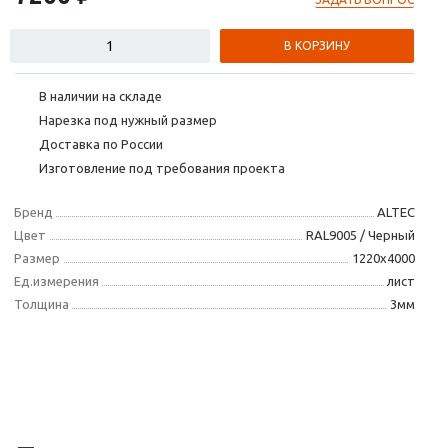
В КОРЗИНУ
В наличии на складе
Нарезка под нужный размер
Доставка по России
Изготовление под требования проекта
Бренд
ALTEC
Цвет
RAL9005 / Черный
Размер
1220х4000
Ед.измерения
лист
Толщина
3мм