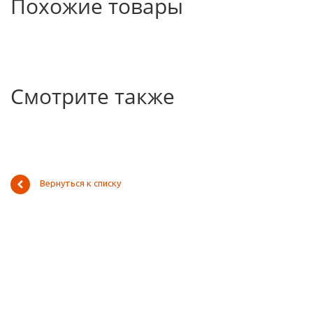
Похожие товары
Смотрите также
Вернуться к списку