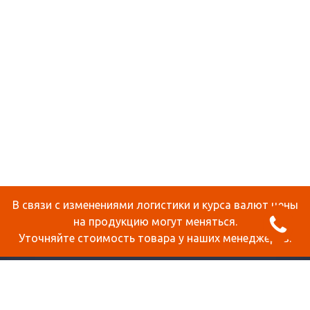
В связи с изменениями логистики и курса валют цены
на продукцию могут меняться.
Уточняйте стоимость товара у наших менеджеров.
О КОМПАНИИ
ДОСТАВКА И ОПЛАТА