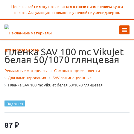
Цены на сайте могут отличаться в связи с изменением курса
валют. Актуальную стоимость уточняйте у менеджеров.
Пленка SAV 100 mc Vikujet
белая 50/1070 глянцевая
Рекламные материалы
Самоклеющиеся пленки
Для ламинирования
SAV ламинационные
Пленка SAV 100 mc Vikujet белая 50/1070 глянцевая
Под заказ
87 ₽