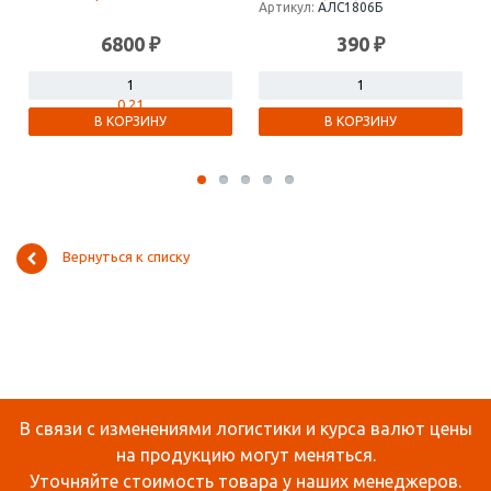
Артикул:
АЛС1806Б
6800 ₽
390 ₽
В КОРЗИНУ
В КОРЗИНУ
Вернуться к списку
В связи с изменениями логистики и курса валют цены
на продукцию могут меняться.
Уточняйте стоимость товара у наших менеджеров.