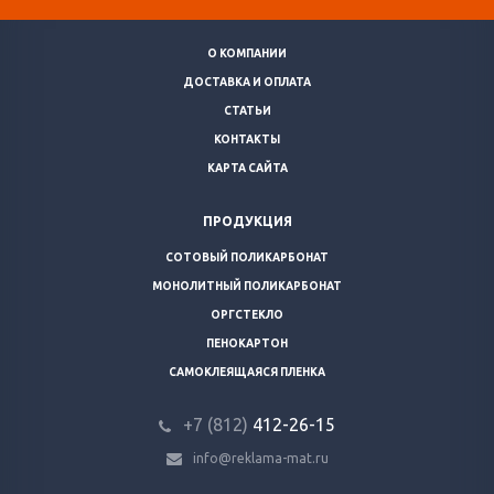
О КОМПАНИИ
ДОСТАВКА И ОПЛАТА
СТАТЬИ
КОНТАКТЫ
КАРТА САЙТА
ПРОДУКЦИЯ
СОТОВЫЙ ПОЛИКАРБОНАТ
МОНОЛИТНЫЙ ПОЛИКАРБОНАТ
ОРГСТЕКЛО
ПЕНОКАРТОН
САМОКЛЕЯЩАЯСЯ ПЛЕНКА
+7 (812)
412-26-15
info@reklama-mat.ru