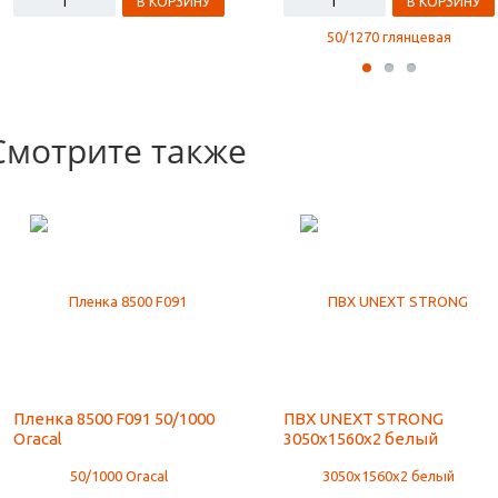
В КОРЗИНУ
В КОРЗИНУ
Смотрите также
Пленка 8500 F091 50/1000
ПВХ UNEXT STRONG
Oracal
3050х1560х2 белый