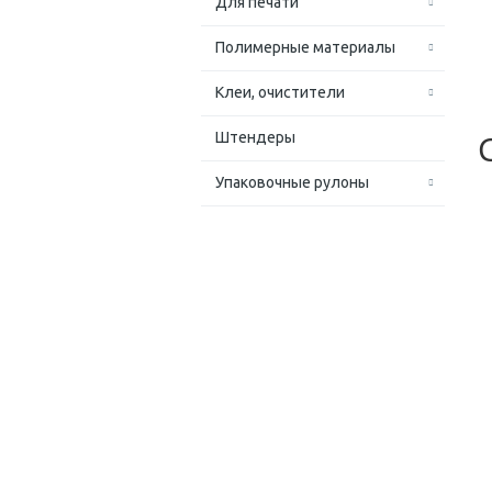
Для печати
Полимерные материалы
Клеи, очистители
Штендеры
Упаковочные рулоны