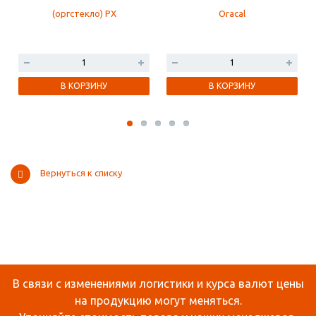
В КОРЗИНУ
В КОРЗИНУ
Вернуться к списку
В связи с изменениями логистики и курса валют цены
на продукцию могут меняться.