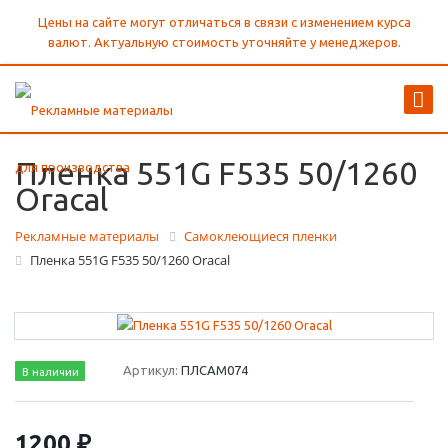
Цены на сайте могут отличаться в связи с изменением курса
валют. Актуальную стоимость уточняйте у менеджеров.
Пленка 551G F535 50/1260
Oracal
Рекламные материалы
Самоклеющиеся пленки
Пленка 551G F535 50/1260 Oracal
Артикул:
ПЛСАМ074
В наличии
1200 ₽