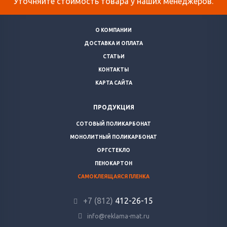
Уточняйте стоимость товара у наших менеджеров.
О КОМПАНИИ
ДОСТАВКА И ОПЛАТА
СТАТЬИ
КОНТАКТЫ
КАРТА САЙТА
ПРОДУКЦИЯ
СОТОВЫЙ ПОЛИКАРБОНАТ
МОНОЛИТНЫЙ ПОЛИКАРБОНАТ
ОРГСТЕКЛО
ПЕНОКАРТОН
САМОКЛЕЯЩАЯСЯ ПЛЕНКА
+7 (812)
412-26-15
info@reklama-mat.ru