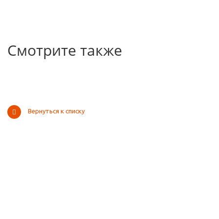
Смотрите также
Вернуться к списку