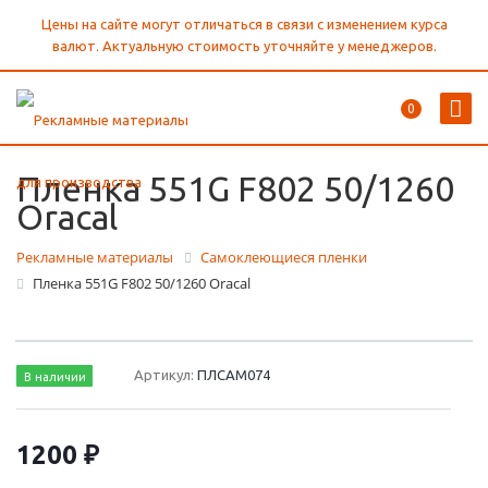
Цены на сайте могут отличаться в связи с изменением курса
валют. Актуальную стоимость уточняйте у менеджеров.
0
Пленка 551G F802 50/1260
Oracal
Рекламные материалы
Самоклеющиеся пленки
Пленка 551G F802 50/1260 Oracal
Артикул:
ПЛСАМ074
В наличии
1200 ₽