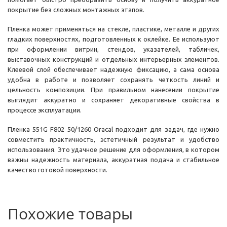
покрытие без сложных монтажных этапов.
Пленка может применяться на стекле, пластике, металле и других
гладких поверхностях, подготовленных к оклейке. Ее используют
при оформлении витрин, стендов, указателей, табличек,
выставочных конструкций и отдельных интерьерных элементов.
Клеевой слой обеспечивает надежную фиксацию, а сама основа
удобна в работе и позволяет сохранять четкость линий и
цельность композиции. При правильном нанесении покрытие
выглядит аккуратно и сохраняет декоративные свойства в
процессе эксплуатации.
Пленка 551G F802 50/1260 Oracal подходит для задач, где нужно
совместить практичность, эстетичный результат и удобство
использования. Это удачное решение для оформления, в котором
важны надежность материала, аккуратная подача и стабильное
качество готовой поверхности.
Похожие товары