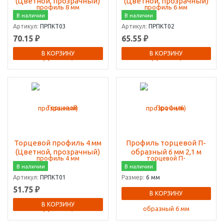
(Цветной, прозрачный)
(Цветной, прозрачный)
В наличии
В наличии
Артикул:
ПРПКТ03
Артикул:
ПРПКТ02
70.15 ₽
65.55 ₽
В КОРЗИНУ
В КОРЗИНУ
Торцевой профиль 4 мм
Профиль торцевой П-
(Цветной, прозрачный)
образный 6 мм 2,1 м
В наличии
В наличии
Артикул:
ПРПКТ01
Размер:
6 мм
51.75 ₽
В КОРЗИНУ
В КОРЗИНУ