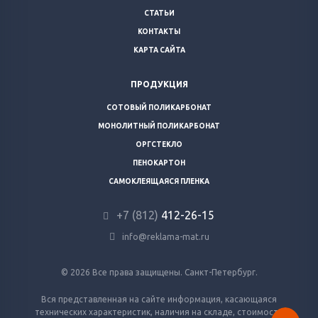
СТАТЬИ
КОНТАКТЫ
КАРТА САЙТА
ПРОДУКЦИЯ
СОТОВЫЙ ПОЛИКАРБОНАТ
МОНОЛИТНЫЙ ПОЛИКАРБОНАТ
ОРГСТЕКЛО
ПЕНОКАРТОН
САМОКЛЕЯЩАЯСЯ ПЛЕНКА
+7 (812)
412-26-15
info@reklama-mat.ru
© 2026 Все права защищены. Санкт-Петербург.
Вся представленная на сайте информация, касающаяся
технических характеристик, наличия на складе, стоимости