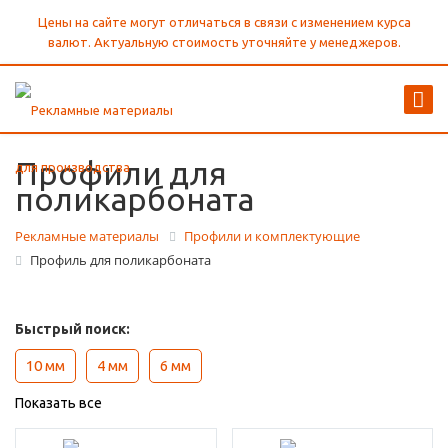
Цены на сайте могут отличаться в связи с изменением курса
валют. Актуальную стоимость уточняйте у менеджеров.
Профили для
поликарбоната
Рекламные материалы
Профили и комплектующие
Профиль для поликарбоната
Быстрый поиск:
10 мм
4 мм
6 мм
Показать все