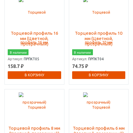
Торцевой профиль 16
Торцевой профиль 10
мм (Цветной,
мм (Цветной,
прозрачный)
прозрачный)
В наличии
В наличии
Артикул:
ПРПКТ05
Артикул:
ПРПКТ04
158.7 ₽
74.75 ₽
В КОРЗИНУ
В КОРЗИНУ
Торцевой профиль 8 мм
Торцевой профиль 6 мм