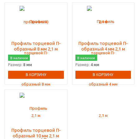
Профиль торцевой П-
Профиль торцевой П-
образный 8 мм 2,1 м
образный 4 мм 2,1 м
В наличии
В наличии
Размер:
8 мм
Размер:
4 мм
В КОРЗИНУ
В КОРЗИНУ
Профиль торцевой П-
образный 10 мм 2,1 м