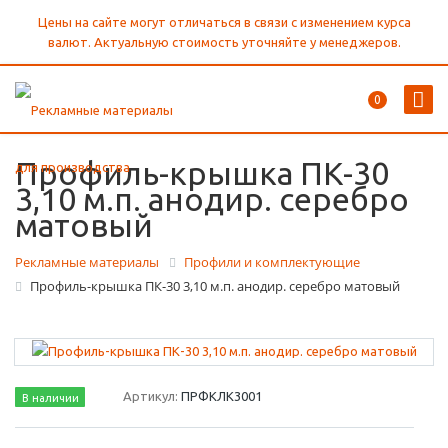
Цены на сайте могут отличаться в связи с изменением курса
валют. Актуальную стоимость уточняйте у менеджеров.
0
Профиль-крышка ПК-30
3,10 м.п. анодир. серебро
матовый
Рекламные материалы
Профили и комплектующие
Профиль-крышка ПК-30 3,10 м.п. анодир. серебро матовый
Артикул:
ПРФКЛК3001
В наличии