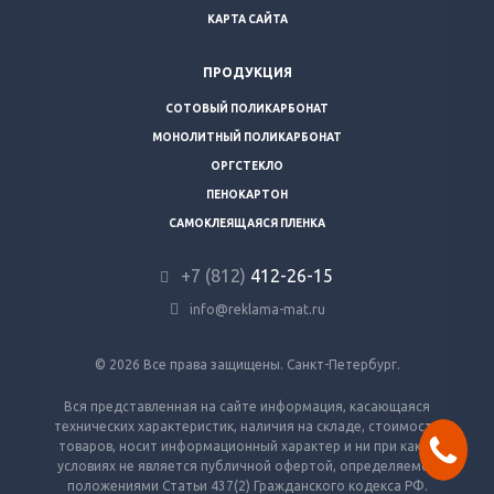
КАРТА САЙТА
ПРОДУКЦИЯ
СОТОВЫЙ ПОЛИКАРБОНАТ
МОНОЛИТНЫЙ ПОЛИКАРБОНАТ
ОРГСТЕКЛО
ПЕНОКАРТОН
САМОКЛЕЯЩАЯСЯ ПЛЕНКА
+7 (812)
412-26-15
info@reklama-mat.ru
© 2026 Все права защищены. Санкт-Петербург.
Вся представленная на сайте информация, касающаяся
технических характеристик, наличия на складе, стоимости
товаров, носит информационный характер и ни при каких
условиях не является публичной офертой, определяемой
положениями Статьи 437(2) Гражданского кодекса РФ.