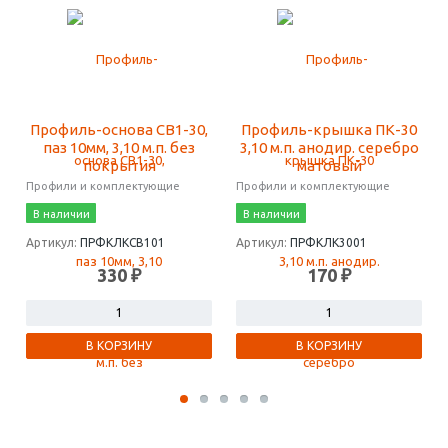
Профиль-основа СВ1-30,
Профиль-крышка ПК-30
паз 10мм, 3,10 м.п. без
3,10 м.п. анодир. серебро
покрытия
матовый
Профили и комплектующие
Профили и комплектующие
В наличии
В наличии
Артикул:
ПРФКЛКСВ101
Артикул:
ПРФКЛК3001
330 ₽
170 ₽
В КОРЗИНУ
В КОРЗИНУ