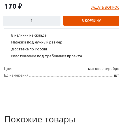
170 ₽
ЗАДАТЬ ВОПРОС
В КОРЗИНУ
В наличии на складе
Нарезка под нужный размер
Доставка по России
Изготовление под требования проекта
Цвет
матовое серебро
Ед.измерения
шт
Похожие товары