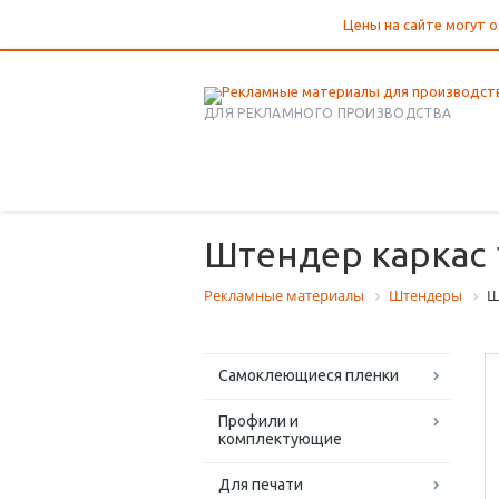
Цены на сайте могут о
ДЛЯ РЕКЛАМНОГО ПРОИЗВОДСТВА
Штендер каркас 
Рекламные материалы
Штендеры
Ш
Самоклеющиеся пленки
Профили и
комплектующие
Для печати