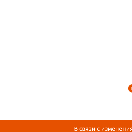
В связи с изменени