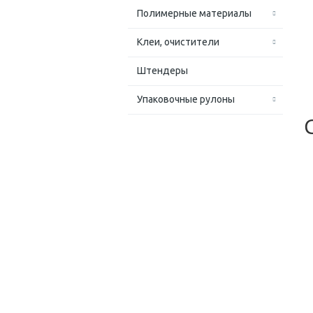
Полимерные материалы
Клеи, очистители
Штендеры
Упаковочные рулоны