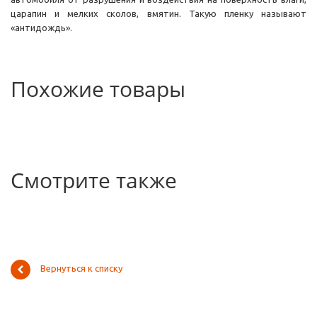
царапин и мелких сколов, вмятин. Такую пленку называют
«антидождь».
Похожие товары
Смотрите также
Вернуться к списку