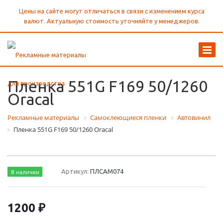
Цены на сайте могут отличаться в связи с изменением курса
валют. Актуальную стоимость уточняйте у менеджеров.
Пленка 551G F169 50/1260
Oracal
Рекламные материалы
Самоклеющиеся пленки
Автовинил
Пленка 551G F169 50/1260 Oracal
Артикул:
ПЛСАМ074
В наличии
1200 ₽