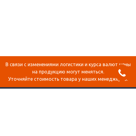
В связи с изменениями логистики и курса валют цены
на продукцию могут меняться.
Уточняйте стоимость товара у наших менеджеров.
О КОМПАНИИ
ДОСТАВКА И ОПЛАТА
СТАТЬИ
КОНТАКТЫ
КАРТА САЙТА