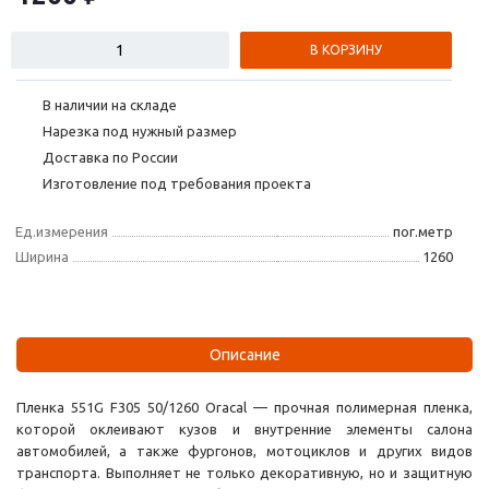
В КОРЗИНУ
В наличии на складе
Нарезка под нужный размер
Доставка по России
Изготовление под требования проекта
Ед.измерения
пог.метр
Ширина
1260
Описание
Пленка 551G F305 50/1260 Oracal — прочная полимерная пленка,
которой оклеивают кузов и внутренние элементы салона
автомобилей, а также фургонов, мотоциклов и других видов
транспорта. Выполняет не только декоративную, но и защитную