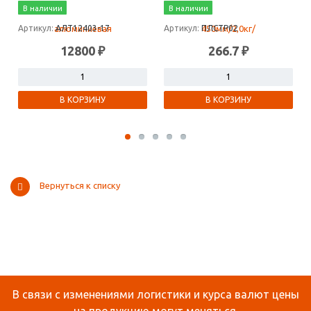
В наличии
В наличии
Артикул:
АЛТ12403-17
Артикул:
ПЛСТР02
12800 ₽
266.7 ₽
В КОРЗИНУ
В КОРЗИНУ
Вернуться к списку
В связи с изменениями логистики и курса валют цены