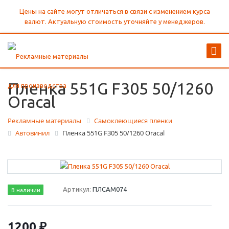
Цены на сайте могут отличаться в связи с изменением курса
валют. Актуальную стоимость уточняйте у менеджеров.
Пленка 551G F305 50/1260
Oracal
Рекламные материалы
Самоклеющиеся пленки
Автовинил
Пленка 551G F305 50/1260 Oracal
Артикул:
ПЛСАМ074
В наличии
1200 ₽