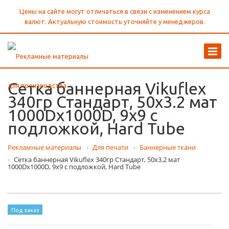
Цены на сайте могут отличаться в связи с изменением курса
валют. Актуальную стоимость уточняйте у менеджеров.
Сетка баннерная Vikuflex
340гр Стандарт, 50x3.2 мат
1000Dx1000D, 9x9 с
подложкой, Hard Tube
Рекламные материалы
Для печати
Баннерные ткани
Сетка баннерная Vikuflex 340гр Стандарт, 50x3.2 мат
1000Dx1000D, 9x9 с подложкой, Hard Tube
Под заказ