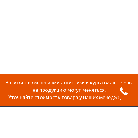
В связи с изменениями логистики и курса валют цены
на продукцию могут меняться.
Уточняйте стоимость товара у наших менеджеров.
О КОМПАНИИ
ДОСТАВКА И ОПЛАТА
СТАТЬИ