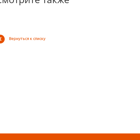
Вернуться к списку