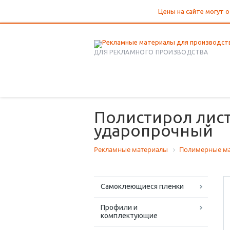
Цены на сайте могут о
ДЛЯ РЕКЛАМНОГО ПРОИЗВОДСТВА
Полистирол лист
ударопрочный
Рекламные материалы
Полимерные м
Самоклеющиеся пленки
Профили и
комплектующие