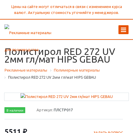
Цены на сайте могут отличаться в связи с изменением курса
валют. Актуальную стоимость уточняйте у менеджеров.
Полистирол RED 272 UV
2мм гл/мат HIPS GEBAU
Рекламные материалы
Полимерные материалы
Полистирол RED 272 UV 2мм гл/мат HIPS GEBAU
Артикул:
ПЛСТР017
В наличии
5511 ₽
ЗАДАТЬ ВОПРОС