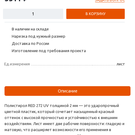
В КОРЗИНУ
В наличии на складе
Нарезка под нужный размер
Доставка по России
Изготовление под требования проекта
Ед.измерения
лист
Описание
Полистирол RED 272 UV толщиной 2 мм — это ударопрочный
цветной пластик, который сочетает насыщенный красный
оттенок с высокой прочностью и устойчивостью к внешним
воздействиям. Лист имеет две рабочие поверхности: гладкую и
матовую, что расширяет возможности его применения в