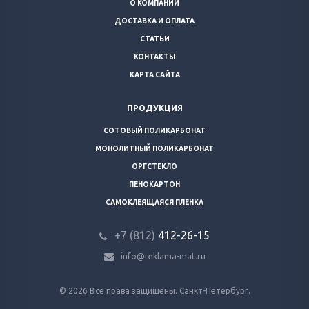
О КОМПАНИИ
ДОСТАВКА И ОПЛАТА
СТАТЬИ
КОНТАКТЫ
КАРТА САЙТА
ПРОДУКЦИЯ
СОТОВЫЙ ПОЛИКАРБОНАТ
МОНОЛИТНЫЙ ПОЛИКАРБОНАТ
ОРГСТЕКЛО
ПЕНОКАРТОН
САМОКЛЕЯЩАЯСЯ ПЛЕНКА
+7 (812)
412-26-15
info@reklama-mat.ru
© 2026 Все права защищены. Санкт-Петербург.