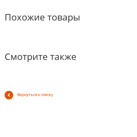
Похожие товары
Смотрите также
Вернуться к списку