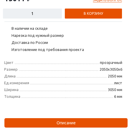
В КОРЗИНУ
В наличии на складе
Нарезка под нужный размер
Доставка по России
Изготовление под требования проекта
Цвет
прозрачный
Размер
2050х3050х6
Длина
2050 мм
Ед.измерения
лист
Ширина
3050 мм
Толщина
6 мм
Описание