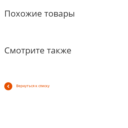
Похожие товары
Смотрите также
Вернуться к списку