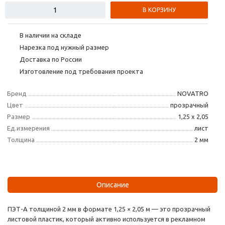
В КОРЗИНУ
В наличии на складе
Нарезка под нужный размер
Доставка по России
Изготовление под требования проекта
Бренд
NOVATRO
Цвет
прозрачный
Размер
1,25 х 2,05
Ед.измерения
лист
Толщина
2 мм
Описание
ПЭТ-А толщиной 2 мм в формате 1,25 × 2,05 м — это прозрачный
листовой пластик, который активно используется в рекламном