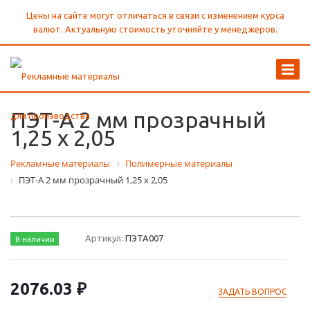
Цены на сайте могут отличаться в связи с изменением курса
валют. Актуальную стоимость уточняйте у менеджеров.
ПЭТ-А 2 мм прозрачный
1,25 х 2,05
Рекламные материалы
Полимерные материалы
ПЭТ-А 2 мм прозрачный 1,25 х 2,05
Артикул:
ПЭТА007
В наличии
2076.03 ₽
ЗАДАТЬ ВОПРОС