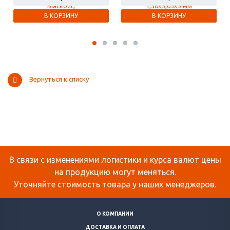
В КОРЗИНУ
В КОРЗИНУ
Вернуться к списку
В связи с изменениями логистики и курса валют цены
на продукцию могут меняться.
Уточняйте стоимость товара у наших менеджеров.
О КОМПАНИИ
ДОСТАВКА И ОПЛАТА