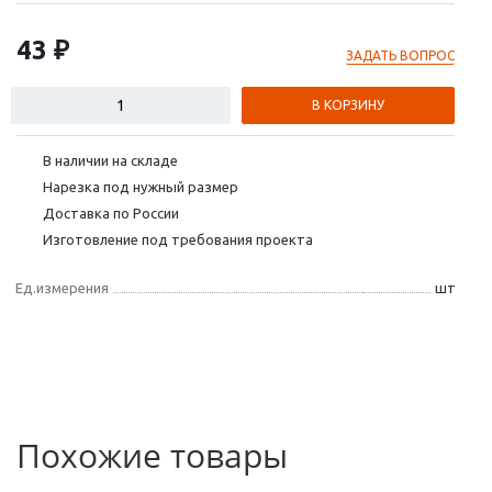
43 ₽
ЗАДАТЬ ВОПРОС
В КОРЗИНУ
В наличии на складе
Нарезка под нужный размер
Доставка по России
Изготовление под требования проекта
Ед.измерения
шт
Похожие товары