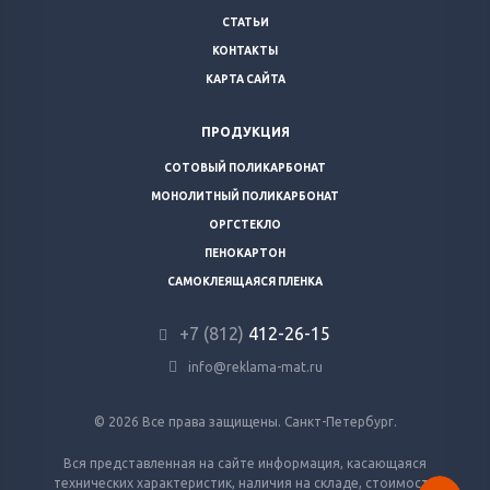
СТАТЬИ
КОНТАКТЫ
КАРТА САЙТА
ПРОДУКЦИЯ
СОТОВЫЙ ПОЛИКАРБОНАТ
МОНОЛИТНЫЙ ПОЛИКАРБОНАТ
ОРГСТЕКЛО
ПЕНОКАРТОН
САМОКЛЕЯЩАЯСЯ ПЛЕНКА
+7 (812)
412-26-15
info@reklama-mat.ru
© 2026 Все права защищены. Санкт-Петербург.
Вся представленная на сайте информация, касающаяся
технических характеристик, наличия на складе, стоимости