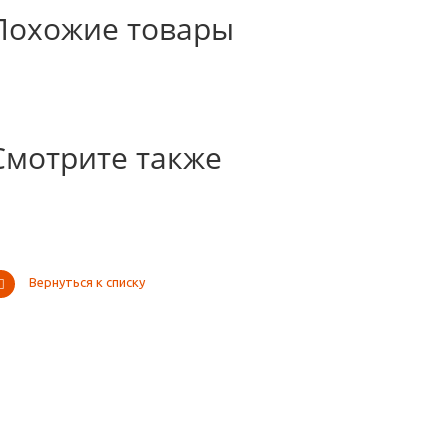
Похожие товары
Смотрите также
Вернуться к списку