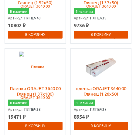
Глянец (1.52х50)
Глянец (1.37х50)
В наличии
В наличии
Артикул:
ПЛПЕЧ40
Артикул:
ПЛПЕЧ39
10802 ₽
9736 ₽
В КОРЗИНУ
В КОРЗИНУ
Пленка ORAJET 3640 00
пленка ORAJET 3640 00
Глянец (1.37х100)
Глянец (1.26х50)
В наличии
В наличии
Артикул:
ПЛПЕЧ38
Артикул:
ПЛПЕЧ37
19471 ₽
8954 ₽
В КОРЗИНУ
В КОРЗИНУ