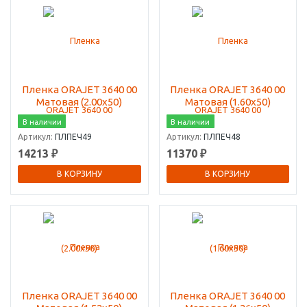
Пленка ORAJET 3640 00
Пленка ORAJET 3640 00
Матовая (2.00х50)
Матовая (1.60х50)
В наличии
В наличии
Артикул:
ПЛПЕЧ49
Артикул:
ПЛПЕЧ48
14213 ₽
11370 ₽
В КОРЗИНУ
В КОРЗИНУ
Пленка ORAJET 3640 00
Пленка ORAJET 3640 00