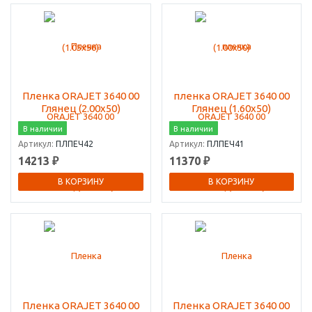
Пленка ORAJET 3640 00
пленка ORAJET 3640 00
Глянец (2.00х50)
Глянец (1.60х50)
В наличии
В наличии
Артикул:
ПЛПЕЧ42
Артикул:
ПЛПЕЧ41
14213 ₽
11370 ₽
В КОРЗИНУ
В КОРЗИНУ
Пленка ORAJET 3640 00
Пленка ORAJET 3640 00