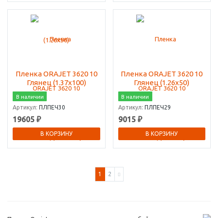
Пленка ORAJET 3620 10
Пленка ORAJET 3620 10
Глянец (1.37х100)
Глянец (1.26х50)
В наличии
В наличии
Артикул:
ПЛПЕЧ30
Артикул:
ПЛПЕЧ29
19605 ₽
9015 ₽
В КОРЗИНУ
В КОРЗИНУ
1
2