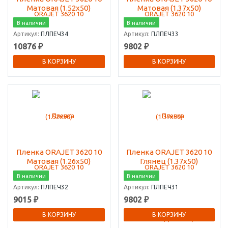
Матовая (1.52х50)
Матовая (1.37х50)
В наличии
В наличии
Артикул:
ПЛПЕЧ34
Артикул:
ПЛПЕЧ33
10876 ₽
9802 ₽
В КОРЗИНУ
В КОРЗИНУ
Пленка ORAJET 3620 10
Пленка ORAJET 3620 10
Матовая (1.26х50)
Глянец (1.37х50)
В наличии
В наличии
Артикул:
ПЛПЕЧ32
Артикул:
ПЛПЕЧ31
9015 ₽
9802 ₽
В КОРЗИНУ
В КОРЗИНУ