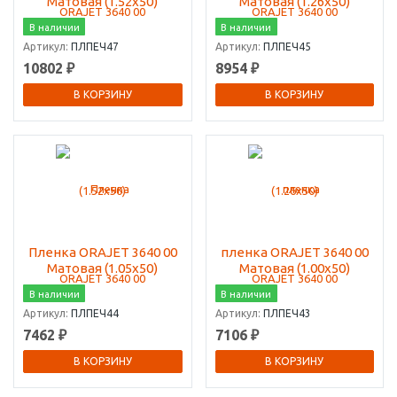
Матовая (1.52х50)
Матовая (1.26х50)
В наличии
В наличии
Артикул:
ПЛПЕЧ47
Артикул:
ПЛПЕЧ45
10802 ₽
8954 ₽
В КОРЗИНУ
В КОРЗИНУ
Пленка ORAJET 3640 00
пленка ORAJET 3640 00
Матовая (1.05х50)
Матовая (1.00х50)
В наличии
В наличии
Артикул:
ПЛПЕЧ44
Артикул:
ПЛПЕЧ43
7462 ₽
7106 ₽
В КОРЗИНУ
В КОРЗИНУ