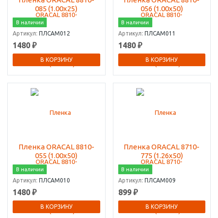
085 (1.00х25)
056 (1.00х50)
В наличии
В наличии
Артикул:
ПЛСАМ012
Артикул:
ПЛСАМ011
1480 ₽
1480 ₽
В КОРЗИНУ
В КОРЗИНУ
Пленка ORACAL 8810-
Пленка ORACAL 8710-
055 (1.00х50)
775 (1.26х50)
В наличии
В наличии
Артикул:
ПЛСАМ010
Артикул:
ПЛСАМ009
1480 ₽
899 ₽
В КОРЗИНУ
В КОРЗИНУ