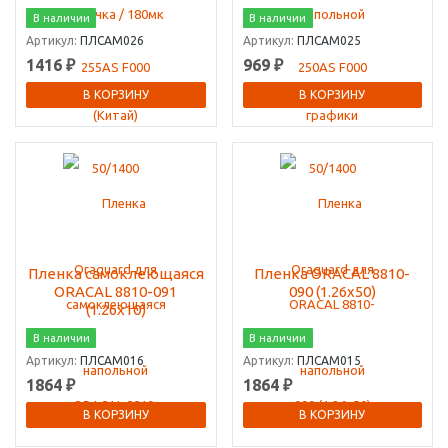
В наличии
В наличии
Артикул:
ПЛСАМ026
Артикул:
ПЛСАМ025
1416 ₽
969 ₽
В КОРЗИНУ
В КОРЗИНУ
Пленка самоклеющаяся
Пленка ORACAL 8810-
ORACAL 8810-091
090 (1.26х50)
(1.26х10)
В наличии
В наличии
Артикул:
ПЛСАМ016
Артикул:
ПЛСАМ015
1864 ₽
1864 ₽
В КОРЗИНУ
В КОРЗИНУ