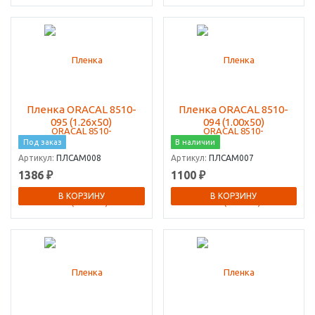
Пленка ORACAL 8510-
Пленка ORACAL 8510-
095 (1.26х50)
094 (1.00х50)
Под заказ
В наличии
Артикул:
ПЛСАМ008
Артикул:
ПЛСАМ007
1386 ₽
1100 ₽
В КОРЗИНУ
В КОРЗИНУ