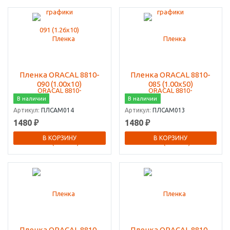
Пленка ORACAL 8810-
Пленка ORACAL 8810-
090 (1.00х10)
085 (1.00х50)
В наличии
В наличии
Артикул:
ПЛСАМ014
Артикул:
ПЛСАМ013
1480 ₽
1480 ₽
В КОРЗИНУ
В КОРЗИНУ
Пленка ORACAL 8810-
Пленка ORACAL 8810-