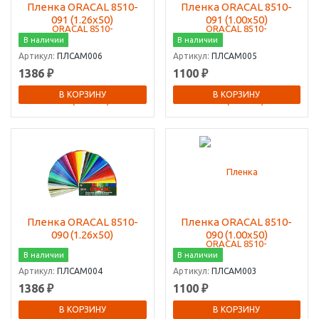
Пленка ORACAL 8510-
Пленка ORACAL 8510-
091 (1.26х50)
091 (1.00х50)
В наличии
В наличии
Артикул:
ПЛСАМ006
Артикул:
ПЛСАМ005
1386 ₽
1100 ₽
В КОРЗИНУ
В КОРЗИНУ
Пленка ORACAL 8510-
Пленка ORACAL 8510-
090 (1.26х50)
090 (1.00х50)
В наличии
В наличии
Артикул:
ПЛСАМ004
Артикул:
ПЛСАМ003
1386 ₽
1100 ₽
В КОРЗИНУ
В КОРЗИНУ