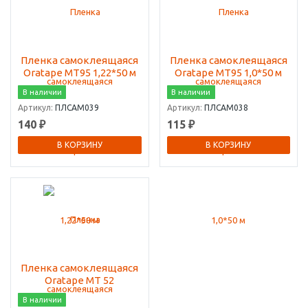
Пленка самоклеящаяся
Пленка самоклеящаяся
Oratape MT95 1,22*50 м
Oratape MT95 1,0*50 м
В наличии
В наличии
Артикул:
ПЛСАМ039
Артикул:
ПЛСАМ038
140 ₽
115 ₽
В КОРЗИНУ
В КОРЗИНУ
Пленка самоклеящаяся
Oratape MT 52
В наличии