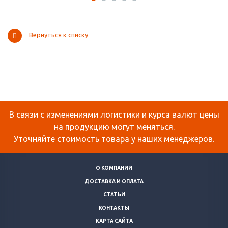
Вернуться к списку
В связи с изменениями логистики и курса валют цены
на продукцию могут меняться.
Уточняйте стоимость товара у наших менеджеров.
О КОМПАНИИ
ДОСТАВКА И ОПЛАТА
СТАТЬИ
КОНТАКТЫ
КАРТА САЙТА