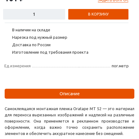
В КОРЗИНУ
В наличии на складе
Нарезка под нужный размер
Доставка по России
Изготовление под требования проекта
Ед.измерения
пог.метр
Описание
Самоклеящаяся монтажная пленка Oratape MT 52 — это материал
для переноса вырезанных изображений и надписей на различные
поверхности. Она применяется в рекламном производстве и
оформлении, когда важно точно сохранить расположение
элементов и обеспечить аккуратное нанесение без смещений.