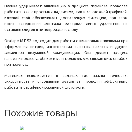
Пленка удерживает аппликацию в процессе переноса, позволяя
работать как с простыми надписями, так и со сложной графикой.
Клеевой слой обеспечивает достаточную фиксацию, при этом
после завершения монтажа материал легко удаляется, не
оставляя следов и не повреждая основу.
Oratape MT 52 подходит для работы с виниловыми пленками при
оформлении витрин, изготовлении вывесок, наклеек и других
элементов визуальной коммуникации. Она делает процесс
нанесения более удобным и контролируемым, снижая риск ошибок
при переносе.
Материал используется в задачах, где важны точность,
аккуратность и стабильный результат, позволяя эффективно
работать с графикой различной сложности.
Похожие товары