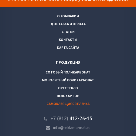
О КОМПАНИИ
ДОСТАВКА И ОПЛАТА
СТАТЬИ
КОНТАКТЫ
КАРТА САЙТА
ПРОДУКЦИЯ
СОТОВЫЙ ПОЛИКАРБОНАТ
МОНОЛИТНЫЙ ПОЛИКАРБОНАТ
ОРГСТЕКЛО
ПЕНОКАРТОН
САМОКЛЕЯЩАЯСЯ ПЛЕНКА
+7 (812)
412-26-15
info@reklama-mat.ru