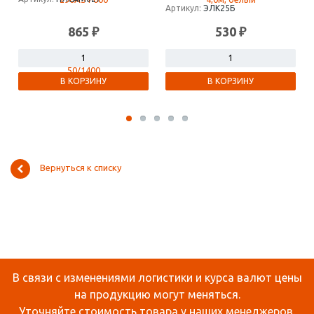
Артикул:
ЭЛК25Б
865 ₽
530 ₽
В КОРЗИНУ
В КОРЗИНУ
Вернуться к списку
В связи с изменениями логистики и курса валют цены
на продукцию могут меняться.
Уточняйте стоимость товара у наших менеджеров.