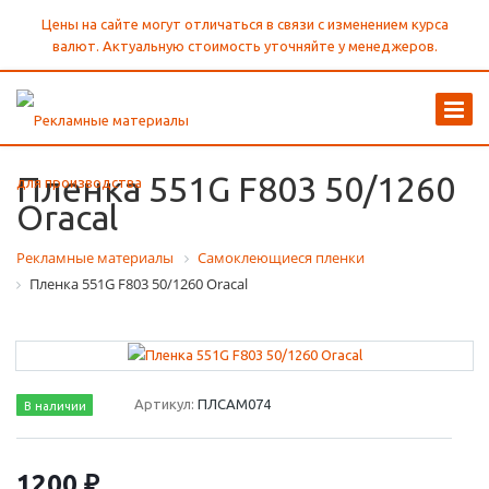
Цены на сайте могут отличаться в связи с изменением курса
валют. Актуальную стоимость уточняйте у менеджеров.
Пленка 551G F803 50/1260
Oracal
Рекламные материалы
Самоклеющиеся пленки
Пленка 551G F803 50/1260 Oracal
Артикул:
ПЛСАМ074
В наличии
1200 ₽