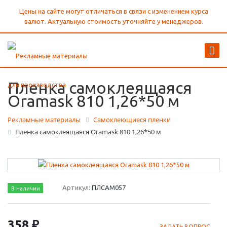
Цены на сайте могут отличаться в связи с изменением курса
валют. Актуальную стоимость уточняйте у менеджеров.
Пленка самоклеящаяся
Oramask 810 1,26*50 м
Рекламные материалы
Самоклеющиеся пленки
Пленка самоклеящаяся Oramask 810 1,26*50 м
Артикул:
ПЛСАМ057
В наличии
358 ₽
ЗАДАТЬ ВОПРОС