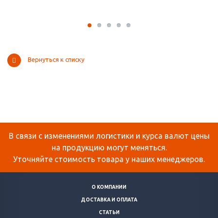
Вернуться к списку
В связи с изменениями логистики и курса валют цены
на продукцию могут меняться.
Уточняйте стоимость товара у наших менеджеров.
О КОМПАНИИ
ДОСТАВКА И ОПЛАТА
СТАТЬИ