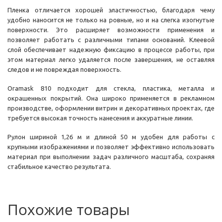
Пленка отличается хорошей эластичностью, благодаря чему
удобно наносится не только на ровные, но и на слегка изогнутые
поверхности. Это расширяет возможности применения и
позволяет работать с различными типами оснований. Клеевой
слой обеспечивает надежную фиксацию в процессе работы, при
этом материал легко удаляется после завершения, не оставляя
следов и не повреждая поверхность.
Oramask 810 подходит для стекла, пластика, металла и
окрашенных покрытий. Она широко применяется в рекламном
производстве, оформлении витрин и декоративных проектах, где
требуется высокая точность нанесения и аккуратные линии.
Рулон шириной 1,26 м и длиной 50 м удобен для работы с
крупными изображениями и позволяет эффективно использовать
материал при выполнении задач различного масштаба, сохраняя
стабильное качество результата.
Похожие товары