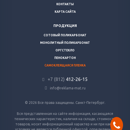
КОНТАКТЫ
КАРТА САЙТА
ПРОДУКЦИЯ
СОТОВЫЙ ПОЛИКАРБОНАТ
МОНОЛИТНЫЙ ПОЛИКАРБОНАТ
ОРГСТЕКЛО
ПЕНОКАРТОН
САМОКЛЕЯЩАЯСЯ ПЛЕНКА
+7 (812)
412-26-15
info@reklama-mat.ru
© 2026 Все права защищены. Санкт-Петербург.
Вся представленная на сайте информация, касающаяся
технических характеристик, наличия на складе, стоимости
товаров, носит информационный характер и ни при каких
условиях не является публичной офертой, определяемой