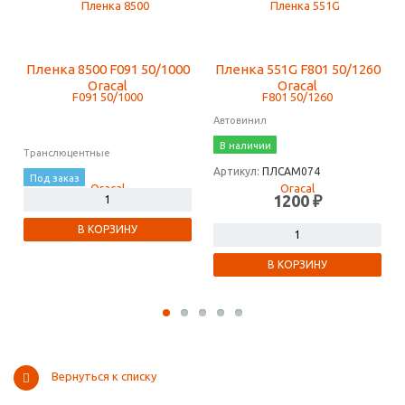
Пленка 8500 F091 50/1000
Пленка 551G F801 50/1260
Oracal
Oracal
Автовинил
В наличии
Транслюцентные
Артикул:
ПЛСАМ074
Под заказ
1200 ₽
В КОРЗИНУ
В КОРЗИНУ
Вернуться к списку