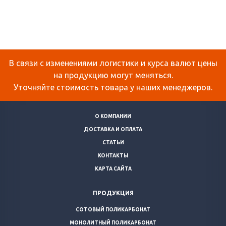
В связи с изменениями логистики и курса валют цены
на продукцию могут меняться.
Уточняйте стоимость товара у наших менеджеров.
О КОМПАНИИ
ДОСТАВКА И ОПЛАТА
СТАТЬИ
КОНТАКТЫ
КАРТА САЙТА
ПРОДУКЦИЯ
СОТОВЫЙ ПОЛИКАРБОНАТ
МОНОЛИТНЫЙ ПОЛИКАРБОНАТ