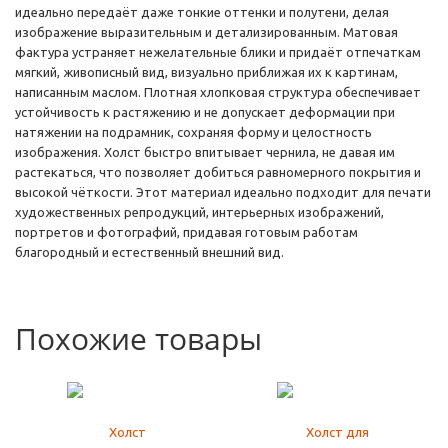
идеально передаёт даже тонкие оттенки и полутени, делая
изображение выразительным и детализированным. Матовая
фактура устраняет нежелательные блики и придаёт отпечаткам
мягкий, живописный вид, визуально приближая их к картинам,
написанным маслом. Плотная хлопковая структура обеспечивает
устойчивость к растяжению и не допускает деформации при
натяжении на подрамник, сохраняя форму и целостность
изображения. Холст быстро впитывает чернила, не давая им
растекаться, что позволяет добиться равномерного покрытия и
высокой чёткости. Этот материал идеально подходит для печати
художественных репродукций, интерьерных изображений,
портретов и фотографий, придавая готовым работам
благородный и естественный внешний вид.
Похожие товары