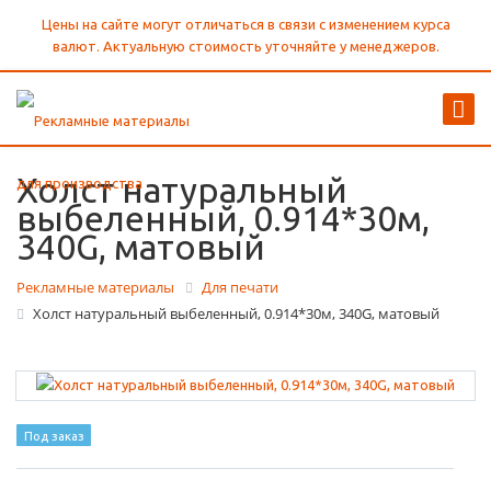
Цены на сайте могут отличаться в связи с изменением курса
валют. Актуальную стоимость уточняйте у менеджеров.
Холст натуральный
выбеленный, 0.914*30м,
340G, матовый
Рекламные материалы
Для печати
Холст натуральный выбеленный, 0.914*30м, 340G, матовый
Под заказ