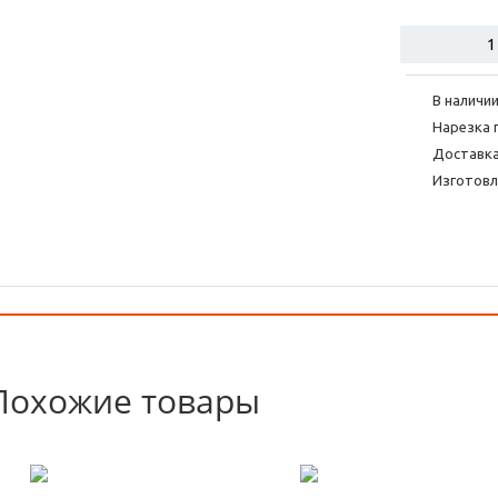
В наличии
Нарезка 
Доставка
Изготовл
Похожие товары