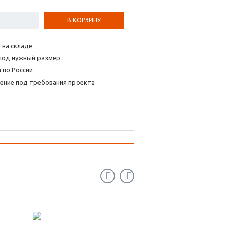
В КОРЗИНУ
 на складе
под нужный размер
 по России
ение под требования проекта