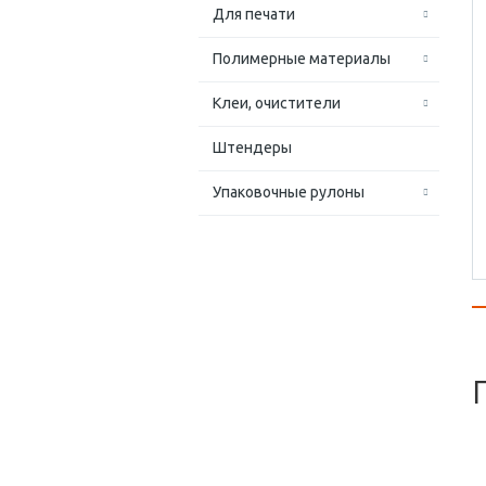
Для печати
Полимерные материалы
Клеи, очистители
Штендеры
Упаковочные рулоны