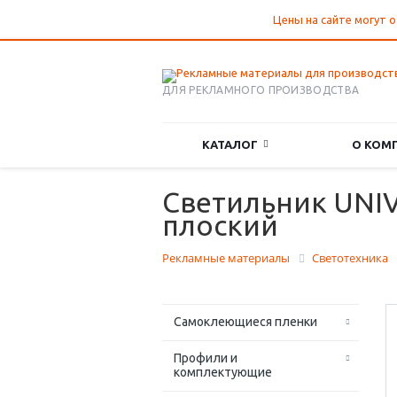
Цены на сайте могут о
ДЛЯ РЕКЛАМНОГО ПРОИЗВОДСТВА
КАТАЛОГ
О КОМ
Светильник UNIVe
плоский
Рекламные материалы
Светотехника
Самоклеющиеся пленки
Профили и
комплектующие