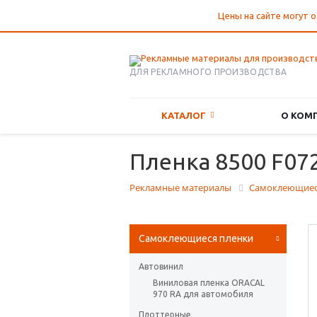
Цены на сайте могут о
ДЛЯ РЕКЛАМНОГО ПРОИЗВОДСТВА
КАТАЛОГ
О КОМ
Пленка 8500 F072
Рекламные материалы
Самоклеющиес
Самоклеющиеся пленки
Автовинил
Виниловая пленка ORACAL
970 RA для автомобиля
Плоттерные