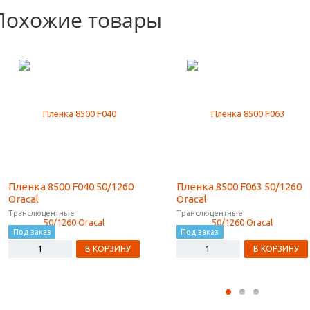
Похожие товары
Пленка 8500 F040 50/1260
Пленка 8500 F063 50/1260
Oracal
Oracal
Транслюцентные
Транслюцентные
Под заказ
Под заказ
В КОРЗИНУ
В КОРЗИНУ