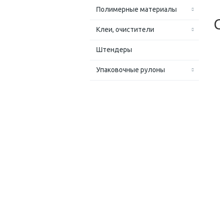
Полимерные материалы
Клеи, очистители
Штендеры
Упаковочные рулоны