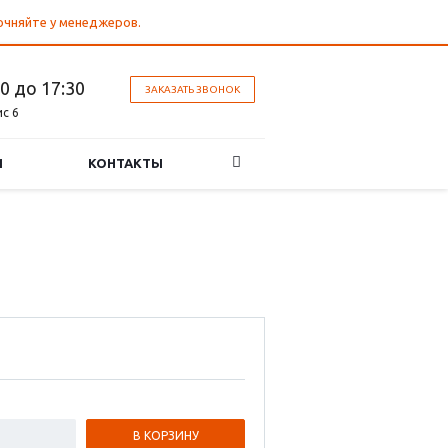
точняйте у менеджеров.
30 до 17:30
ЗАКАЗАТЬ ЗВОНОК
ис 6
И
КОНТАКТЫ
В КОРЗИНУ