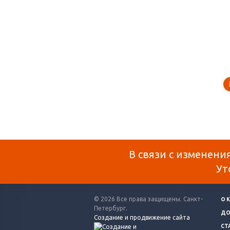
В связи с изменени
Ут
© 2026 Все права защищены. Санкт-
О 
Петербург.
ДО
Создание и продвижение сайта
СТ