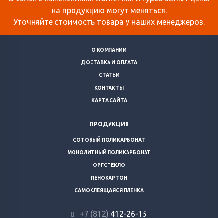
на продукцию могут меняться.
Уточняйте стоимость товара у наших менеджеров.
О КОМПАНИИ
ДОСТАВКА И ОПЛАТА
СТАТЬИ
КОНТАКТЫ
КАРТА САЙТА
ПРОДУКЦИЯ
СОТОВЫЙ ПОЛИКАРБОНАТ
МОНОЛИТНЫЙ ПОЛИКАРБОНАТ
ОРГСТЕКЛО
ПЕНОКАРТОН
САМОКЛЕЯЩАЯСЯ ПЛЕНКА
+7 (812)
412-26-15