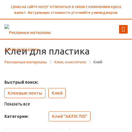
Цены на сайте могут отличаться в связи с изменением курса
валют. Актуальную стоимость уточняйте у менеджеров.
Клеи для пластика
Рекламные материалы
Клеи, очистители
Клей
Быстрый поиск:
Клеевые ленты
Клей
Показать все
Клей "AKFIX 705"
Категории: