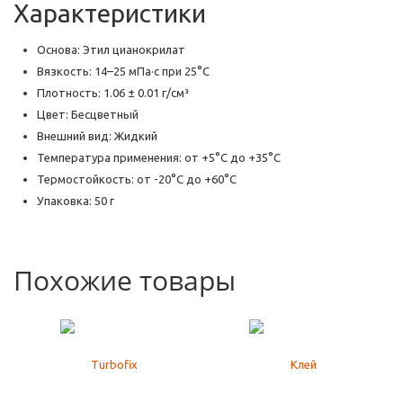
Характеристики
Основа: Этил цианокрилат
Вязкость: 14–25 мПа·с при 25°C
Плотность: 1.06 ± 0.01 г/см³
Цвет: Бесцветный
Внешний вид: Жидкий
Температура применения: от +5°C до +35°C
Термостойкость: от -20°C до +60°C
Упаковка: 50 г
Похожие товары