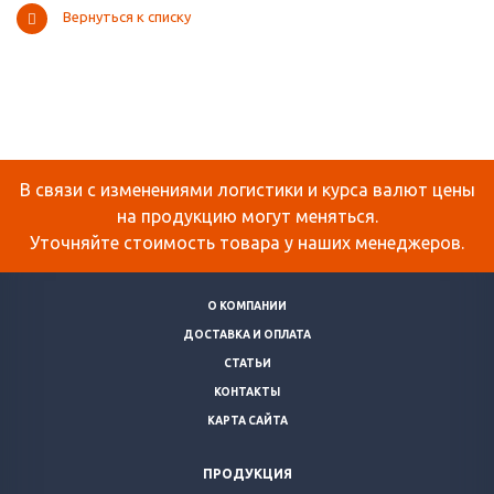
Вернуться к списку
В связи с изменениями логистики и курса валют цены
на продукцию могут меняться.
Уточняйте стоимость товара у наших менеджеров.
О КОМПАНИИ
ДОСТАВКА И ОПЛАТА
СТАТЬИ
КОНТАКТЫ
КАРТА САЙТА
ПРОДУКЦИЯ