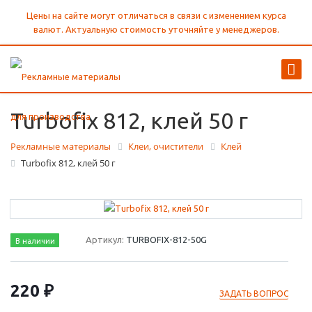
Цены на сайте могут отличаться в связи с изменением курса
валют. Актуальную стоимость уточняйте у менеджеров.
Turbofix 812, клей 50 г
Рекламные материалы
Клеи, очистители
Клей
Turbofix 812, клей 50 г
Артикул:
TURBOFIX-812-50G
В наличии
220 ₽
ЗАДАТЬ ВОПРОС