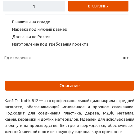
В КОРЗИНУ
В наличии на складе
Нарезка под нужный размер
Доставка по России
Изготовление под требования проекта
Ед.измерения
шт
Описание
Клей Turbofix 812 — это профессиональный цианоакрилат средней
вязкости, обеспечивающий мгновенное и прочное склеивание.
Подходит для соединения пластика, дерева, МДФ, металла,
камня, керамики и других материалов. Идеален для использования
в быту и на производстве. Быстро отверждается, обеспечивает
жесткий клеевой шов и высокую функциональную прочность.