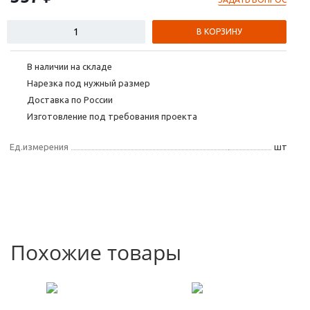
В КОРЗИНУ
В наличии на складе
Нарезка под нужный размер
Доставка по России
Изготовление под требования проекта
Ед.измерения
шт
Похожие товары