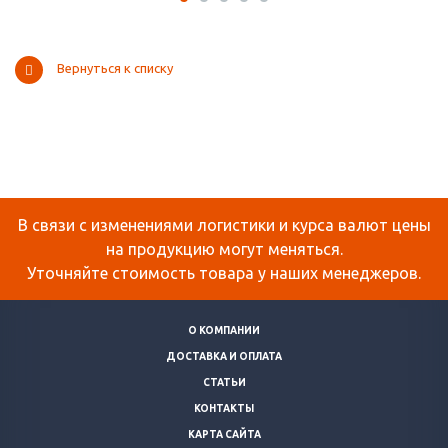
Вернуться к списку
В связи с изменениями логистики и курса валют цены
на продукцию могут меняться.
Уточняйте стоимость товара у наших менеджеров.
О КОМПАНИИ
ДОСТАВКА И ОПЛАТА
СТАТЬИ
КОНТАКТЫ
КАРТА САЙТА