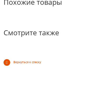
Похожие товары
Смотрите также
Вернуться к списку