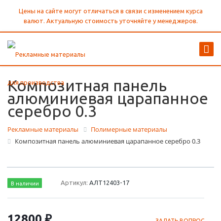
Цены на сайте могут отличаться в связи с изменением курса
валют. Актуальную стоимость уточняйте у менеджеров.
Композитная панель
алюминиевая царапанное
серебро 0.3
Рекламные материалы
Полимерные материалы
Композитная панель алюминиевая царапанное серебро 0.3
Артикул:
АЛТ12403-17
В наличии
12800 ₽
ЗАДАТЬ ВОПРОС