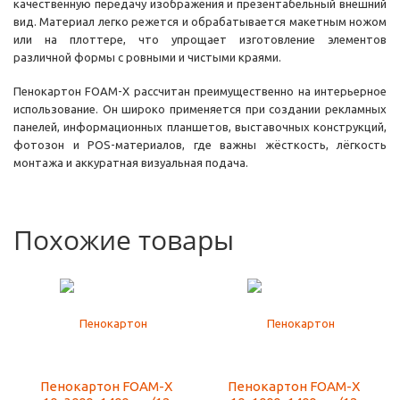
качественную передачу изображения и презентабельный внешний
вид. Материал легко режется и обрабатывается макетным ножом
или на плоттере, что упрощает изготовление элементов
различной формы с ровными и чистыми краями.
Пенокартон FOAM-X рассчитан преимущественно на интерьерное
использование. Он широко применяется при создании рекламных
панелей, информационных планшетов, выставочных конструкций,
фотозон и POS-материалов, где важны жёсткость, лёгкость
монтажа и аккуратная визуальная подача.
Похожие товары
Пенокартон FOAM-X
Пенокартон FOAM-X