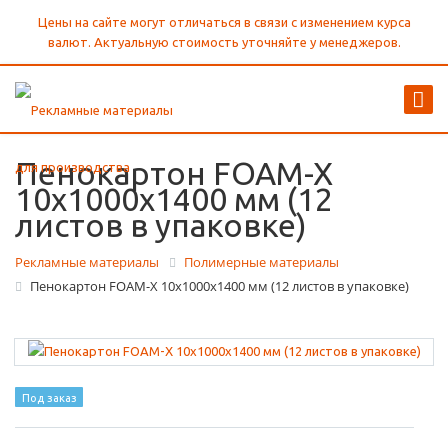
Цены на сайте могут отличаться в связи с изменением курса
валют. Актуальную стоимость уточняйте у менеджеров.
Пенокартон FOAM-X
10x1000x1400 мм (12
листов в упаковке)
Рекламные материалы
Полимерные материалы
Пенокартон FOAM-X 10x1000x1400 мм (12 листов в упаковке)
Под заказ