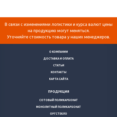
В связи с изменениями логистики и курса валют цены
на продукцию могут меняться.
Уточняйте стоимость товара у наших менеджеров.
О КОМПАНИИ
ДОСТАВКА И ОПЛАТА
СТАТЬИ
КОНТАКТЫ
КАРТА САЙТА
ПРОДУКЦИЯ
СОТОВЫЙ ПОЛИКАРБОНАТ
МОНОЛИТНЫЙ ПОЛИКАРБОНАТ
ОРГСТЕКЛО