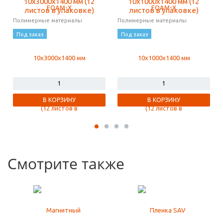
10x3000x1400 мм (12
10x1000x1400 мм (12
листов в упаковке)
листов в упаковке)
Полимерные материалы
Полимерные материалы
Под заказ
Под заказ
В КОРЗИНУ
В КОРЗИНУ
Смотрите также