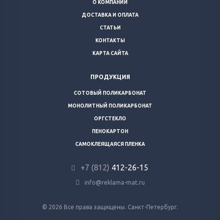
О КОМПАНИИ
ДОСТАВКА И ОПЛАТА
СТАТЬИ
КОНТАКТЫ
КАРТА САЙТА
ПРОДУКЦИЯ
СОТОВЫЙ ПОЛИКАРБОНАТ
МОНОЛИТНЫЙ ПОЛИКАРБОНАТ
ОРГСТЕКЛО
ПЕНОКАРТОН
САМОКЛЕЯЩАЯСЯ ПЛЕНКА
+7 (812)
412-26-15
info@reklama-mat.ru
© 2026 Все права защищены. Санкт-Петербург.