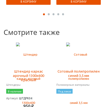
В КОРЗИНУ
В КОРЗИНУ
Смотрите также
Штендер каркас
Сотовый полипропилен
арочный 1300х600
синий 3,5 мм
красный
Штендеры
Полимерные материалы
В наличии
Под заказ
Артикул:
ШТДРК04
950 ₽