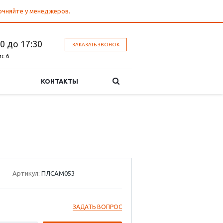
точняйте у менеджеров.
30 до 17:30
ЗАКАЗАТЬ ЗВОНОК
ис 6
КОНТАКТЫ
Артикул:
ПЛСАМ053
ЗАДАТЬ ВОПРОС