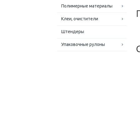
Полимерные материалы
Клеи, очистители
Штендеры
Упаковочные рулоны