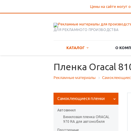
Цены на сайте могут о
ДЛЯ РЕКЛАМНОГО ПРОИЗВОДСТВА
КАТАЛОГ
О КОМ
Пленка Oracal 81
Рекламные материалы
Самоклеющиес
Самоклеющиеся пленки
Автовинил
Виниловая пленка ORACAL
970 RA для автомобиля
Плоттерные