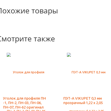
Похожие товары
Смотрите также
Уголок для профиля ПН
ПЭТ-А VIKUPET 0,3 мм
-1, ПН-2, ПН-03, ПН-06,
прозрачный 1,22 х 2,05
ПН-07, ПН-62 оригинал