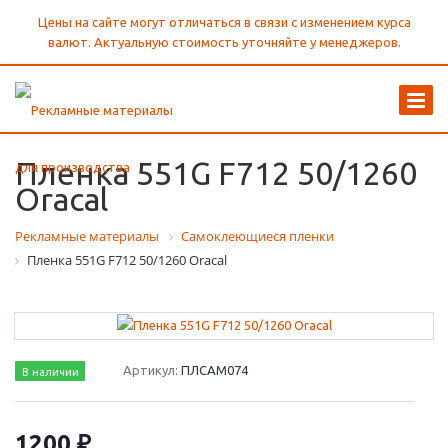
Цены на сайте могут отличаться в связи с изменением курса
валют. Актуальную стоимость уточняйте у менеджеров.
Пленка 551G F712 50/1260
Oracal
Рекламные материалы
Самоклеющиеся пленки
Пленка 551G F712 50/1260 Oracal
Артикул:
ПЛСАМ074
В наличии
1200 ₽