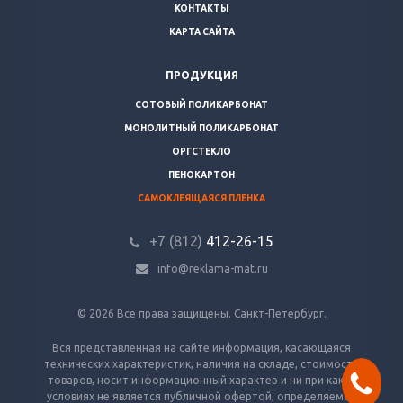
КОНТАКТЫ
КАРТА САЙТА
ПРОДУКЦИЯ
СОТОВЫЙ ПОЛИКАРБОНАТ
МОНОЛИТНЫЙ ПОЛИКАРБОНАТ
ОРГСТЕКЛО
ПЕНОКАРТОН
САМОКЛЕЯЩАЯСЯ ПЛЕНКА
+7 (812)
412-26-15
info@reklama-mat.ru
© 2026 Все права защищены. Санкт-Петербург.
Вся представленная на сайте информация, касающаяся
технических характеристик, наличия на складе, стоимости
товаров, носит информационный характер и ни при каких
условиях не является публичной офертой, определяемой