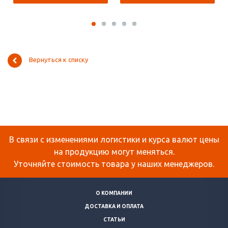
Вернуться к списку
В связи с изменениями логистики и курса валют цены
на продукцию могут меняться.
Уточняйте стоимость товара у наших менеджеров.
О КОМПАНИИ
ДОСТАВКА И ОПЛАТА
СТАТЬИ