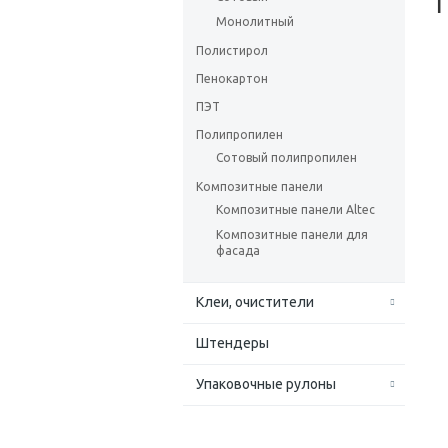
Монолитный
Полистирол
Пенокартон
ПЭТ
Полипропилен
Сотовый полипропилен
Композитные панели
Композитные панели Altec
Композитные панели для
фасада
Клеи, очистители
Штендеры
Упаковочные рулоны