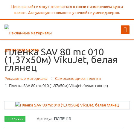
Цены на сайте могут отличаться в связи с изменением курса
валют. Актуальную стоимость уточняйте у менеджеров.
Пленка SAV 80 mc 010
(1,37х50м) VikuJet, белая
глянец
Рекламные материалы
Самоклеющиеся пленки
Пленка SAV 80 mc 010 (1,37х50м) VikuJet, белая глянец
Артикул:
ПЛПЕЧ13
В наличии