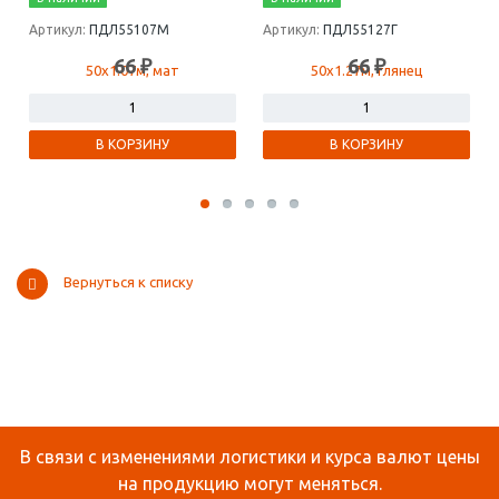
Артикул:
ПДЛ55107М
Артикул:
ПДЛ55127Г
66 ₽
66 ₽
В КОРЗИНУ
В КОРЗИНУ
Вернуться к списку
В связи с изменениями логистики и курса валют цены
на продукцию могут меняться.