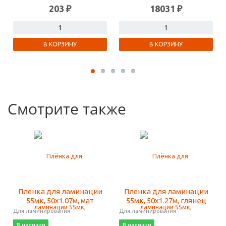
203 ₽
18031 ₽
В КОРЗИНУ
В КОРЗИНУ
Смотрите также
Плёнка для ламинации
Плёнка для ламинации
55мк, 50х1.07м, мат
55мк, 50х1.27м, глянец
Для ламинирования
Для ламинирования
В наличии
В наличии