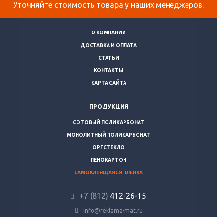
Уточняйте стоимость товара у наших менеджеров.
О КОМПАНИИ
ДОСТАВКА И ОПЛАТА
СТАТЬИ
КОНТАКТЫ
КАРТА САЙТА
ПРОДУКЦИЯ
СОТОВЫЙ ПОЛИКАРБОНАТ
МОНОЛИТНЫЙ ПОЛИКАРБОНАТ
ОРГСТЕКЛО
ПЕНОКАРТОН
САМОКЛЕЯЩАЯСЯ ПЛЕНКА
+7 (812)
412-26-15
info@reklama-mat.ru