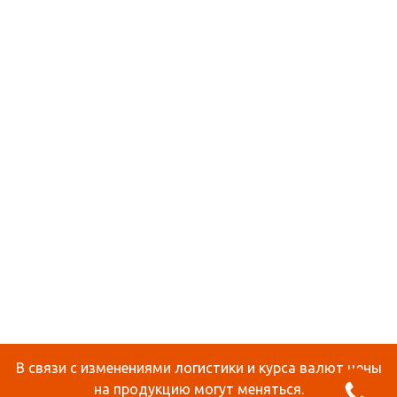
В связи с изменениями логистики и курса валют цены
на продукцию могут меняться.