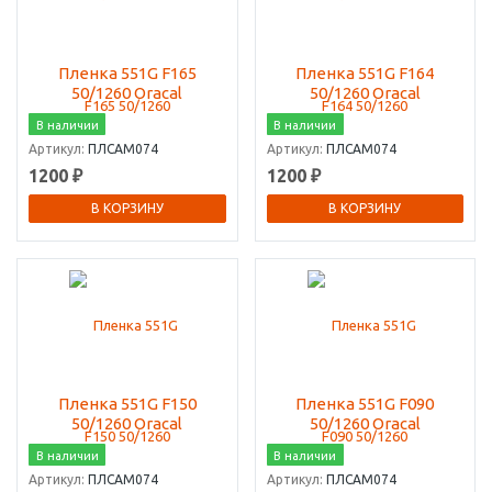
Пленка 551G F165
Пленка 551G F164
50/1260 Oracal
50/1260 Oracal
В наличии
В наличии
Артикул:
ПЛСАМ074
Артикул:
ПЛСАМ074
1200 ₽
1200 ₽
В КОРЗИНУ
В КОРЗИНУ
Пленка 551G F150
Пленка 551G F090
50/1260 Oracal
50/1260 Oracal
В наличии
В наличии
Артикул:
ПЛСАМ074
Артикул:
ПЛСАМ074