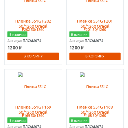
Пленка 551G F202
Пленка 551G F201
50/1260 Oracal
50/1260 Oracal
В наличии
В наличии
Артикул:
ПЛСАМ074
Артикул:
ПЛСАМ074
1200 ₽
1200 ₽
В КОРЗИНУ
В КОРЗИНУ
Пленка 551G F169
Пленка 551G F168
50/1260 Oracal
50/1260 Oracal
В наличии
В наличии
Артикул:
ПЛСАМ074
Артикул:
ПЛСАМ074