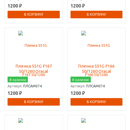
1200 ₽
1200 ₽
В КОРЗИНУ
В КОРЗИНУ
Пленка 551G F167
Пленка 551G F166
50/1260 Oracal
50/1260 Oracal
В наличии
В наличии
Артикул:
ПЛСАМ074
Артикул:
ПЛСАМ074
1200 ₽
1200 ₽
В КОРЗИНУ
В КОРЗИНУ