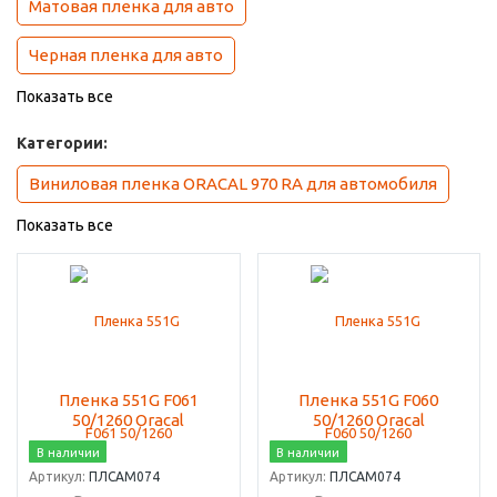
Матовая пленка для авто
Черная пленка для авто
Показать все
Категории:
Виниловая пленка ORACAL 970 RA для автомобиля
Показать все
Пленка 551G F061
Пленка 551G F060
50/1260 Oracal
50/1260 Oracal
В наличии
В наличии
Артикул:
ПЛСАМ074
Артикул:
ПЛСАМ074