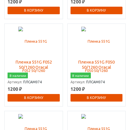
1200 ₽
1200 ₽
В КОРЗИНУ
В КОРЗИНУ
Пленка 551G F052
Пленка 551G F050
50/1260 Oracal
50/1260 Oracal
В наличии
В наличии
Артикул:
ПЛСАМ074
Артикул:
ПЛСАМ074
1200 ₽
1200 ₽
В КОРЗИНУ
В КОРЗИНУ