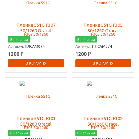
Пленка 551G F307
Пленка 551G F305
50/1260 Oracal
50/1260 Oracal
В наличии
В наличии
Артикул:
ПЛСАМ074
Артикул:
ПЛСАМ074
1200 ₽
1200 ₽
В КОРЗИНУ
В КОРЗИНУ
Пленка 551G F303
Пленка 551G F302
50/1260 Oracal
50/1260 Oracal
В наличии
В наличии