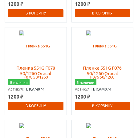
1200 ₽
1200 ₽
В КОРЗИНУ
В КОРЗИНУ
Пленка 551G F078
Пленка 551G F076
50/1260 Oracal
50/1260 Oracal
В наличии
В наличии
Артикул:
ПЛСАМ074
Артикул:
ПЛСАМ074
1200 ₽
1200 ₽
В КОРЗИНУ
В КОРЗИНУ