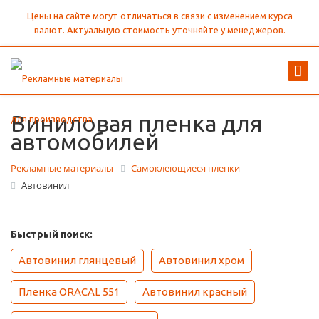
Цены на сайте могут отличаться в связи с изменением курса
валют. Актуальную стоимость уточняйте у менеджеров.
Виниловая пленка для
автомобилей
Рекламные материалы
Самоклеющиеся пленки
Автовинил
Быстрый поиск:
Автовинил глянцевый
Автовинил хром
Пленка ORACAL 551
Автовинил красный